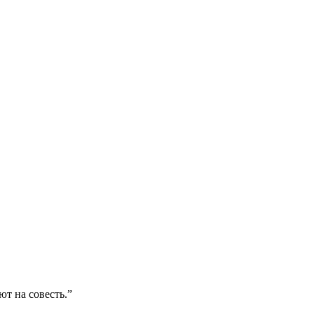
ют на совесть.”