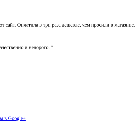
от сайт. Оплатила в три раза дешевле, чем просили в магазине.
ачественно и недорого. ”
ы в Google+