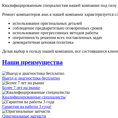
Квалифицированным специалистам нашей компании под силу ус
Ремонт компьютеров asus в нашей компании характеризуется
использование оригинальных деталей
соблюдение предварительно оговоренных сроков
использование прогрессивных методов работы
оперативность решения всех поставленных задач
демократичная ценовая политика
Делая выбор в пользу нашей компании, все состоявшиеся клие
Наши преимущества
Выезд и диагностика бесплатно
Более 7 лет на рынке
Квалифицированные специалисты
Гарантия на работы 3 года!
Оригинальные запчасти