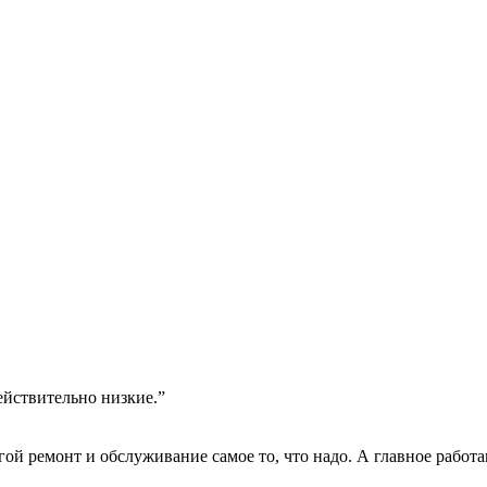
ействительно низкие.”
гой ремонт и обслуживание самое то, что надо. А главное работа