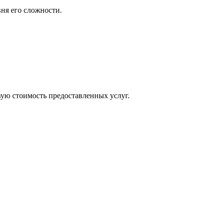
ня его сложности.
вую стоимость предоставленных услуг.