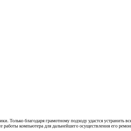
ики. Только благодаря грамотному подходу удастся устранить в
 работы компьютера для дальнейшего осуществления его ремонт