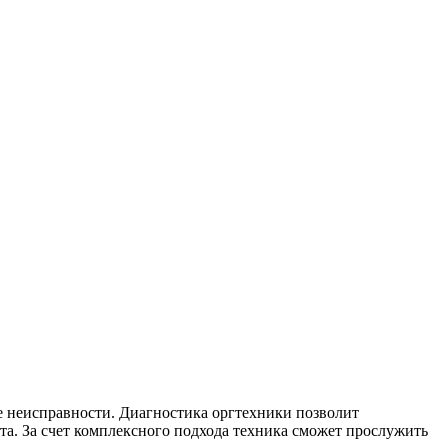
се неисправности. Диагностика оргтехники позволит
а. За счет комплексного подхода техника сможет прослужить