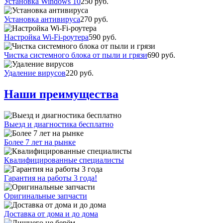
Установка Windows 10
250 руб.
Установка антивируса
270 руб.
Настройка Wi-Fi-роутера
590 руб.
Чистка системного блока от пыли и грязи
690 руб.
Удаление вирусов
220 руб.
Наши преимущества
Выезд и диагностика бесплатно
Более 7 лет на рынке
Квалифицированные специалисты
Гарантия на работы 3 года!
Оригинальные запчасти
Доставка от дома и до дома