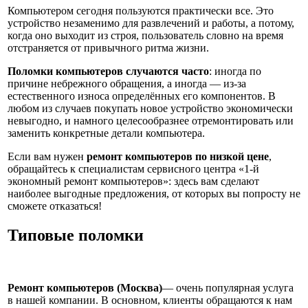
Компьютером сегодня пользуются практически все. Это
устройство незаменимо для развлечений и работы, а потому,
когда оно выходит из строя, пользователь словно на время
отстраняется от привычного ритма жизни.
Поломки компьютеров случаются часто
: иногда по
причине небрежного обращения, а иногда — из-за
естественного износа определённых его компонентов. В
любом из случаев покупать новое устройство экономически
невыгодно, и намного целесообразнее отремонтировать или
заменить конкретные детали компьютера.
Если вам нужен
ремонт компьютеров по низкой цене
,
обращайтесь к специалистам сервисного центра «1-й
экономный ремонт компьютеров»: здесь вам сделают
наиболее выгодные предложения, от которых вы попросту не
сможете отказаться!
Типовые поломки
Ремонт компьютеров (Москва)
— очень популярная услуга
в нашей компании. В основном, клиенты обращаются к нам