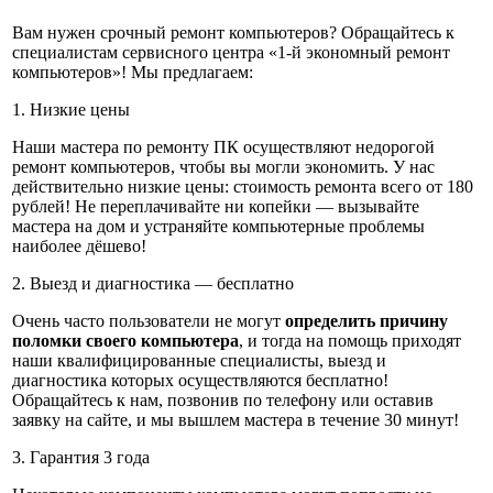
Вам нужен срочный ремонт компьютеров? Обращайтесь к
специалистам сервисного центра «1-й экономный ремонт
компьютеров»! Мы предлагаем:
1. Низкие цены
Наши мастера по ремонту ПК осуществляют недорогой
ремонт компьютеров, чтобы вы могли экономить. У нас
действительно низкие цены: стоимость ремонта всего от 180
рублей! Не переплачивайте ни копейки — вызывайте
мастера на дом и устраняйте компьютерные проблемы
наиболее дёшево!
2. Выезд и диагностика — бесплатно
Очень часто пользователи не могут
определить причину
поломки своего компьютера
, и тогда на помощь приходят
наши квалифицированные специалисты, выезд и
диагностика которых осуществляются бесплатно!
Обращайтесь к нам, позвонив по телефону или оставив
заявку на сайте, и мы вышлем мастера в течение 30 минут!
3. Гарантия 3 года