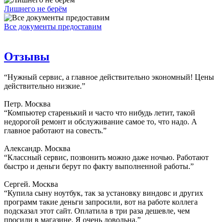
Лишнего не берём
Все документы предоставим
Отзывы
“Нужный сервис, а главное действительно экономный! Цены
действительно низкие.”
Петр. Москва
“Компьютер старенький и часто что нибудь летит, такой
недорогой ремонт и обслуживание самое то, что надо. А
главное работают на совесть.”
Александр. Москва
“Классный сервис, позвонить можно даже ночью. Работают
быстро и деньги берут по факту выполненной работы.”
Сергей. Москва
“Купила сыну ноутбук, так за установку виндовс и других
программ такие деньги запросили, вот на работе коллега
подсказал этот сайт. Оплатила в три раза дешевле, чем
просили в магазине. Я очень довольна.”