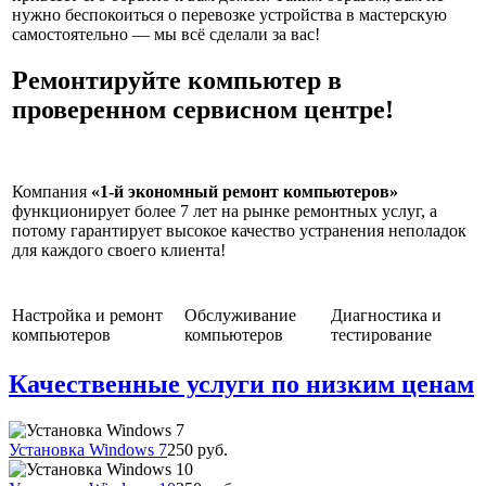
нужно беспокоиться о перевозке устройства в мастерскую
самостоятельно — мы всё сделали за вас!
Ремонтируйте компьютер в
проверенном сервисном центре!
Компания
«1-й экономный ремонт компьютеров»
функционирует более 7 лет на рынке ремонтных услуг, а
потому гарантирует высокое качество устранения неполадок
для каждого своего клиента!
Настройка и ремонт
Обслуживание
Диагностика и
компьютеров
компьютеров
тестирование
Качественные услуги по низким ценам
Установка Windows 7
250 руб.