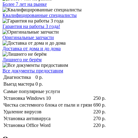
Более 7 лет на рынке
Квалифицированные специалисты
Гарантия на работы 3 года!
Оригинальные запчасти
Доставка от дома и до дома
Лишнего не берём
Все документы предоставим
Диагностика
0 р.
Выезд мастера
0 р.
Самые популярные услуги
Установка Windows 10
250 р.
Чистка системного блока от пыли и грязи
690 р.
Удаление вирусов
220 р.
Установка антивируса
270 р.
Установка Office Word
220 р.