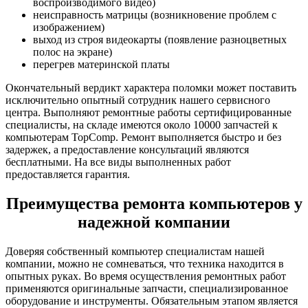
воспроизводимого видео)
неисправность матрицы (возникновение проблем с
изображением)
выход из строя видеокарты (появление разноцветных
полос на экране)
перегрев материнской платы
Окончательный вердикт характера поломки может поставить
исключительно опытный сотрудник нашего сервисного
центра. Выполняют ремонтные работы сертифицированные
специалисты, на складе имеются около 10000 запчастей к
компьютерам TopComp. Ремонт выполняется быстро и без
задержек, а предоставление консультаций являются
бесплатными. На все виды выполненных работ
предоставляется гарантия.
Преимущества ремонта компьютеров у
надежной компании
Доверяя собственный компьютер специалистам нашей
компании, можно не сомневаться, что техника находится в
опытных руках. Во время осуществления ремонтных работ
применяются оригинальные запчасти, специализированное
оборудование и инструменты. Обязательным этапом является