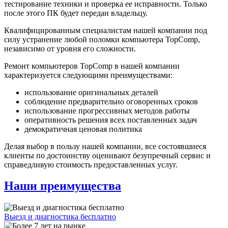
тестирование техники и проверка ее исправности. Только
после этого ПК будет передан владельцу.
Квалифицированным специалистам нашей компании под
силу устранение любой поломки компьютера TopComp,
независимо от уровня его сложности.
Ремонт компьютеров TopComp в нашей компании
характеризуется следующими преимуществами:
использование оригинальных деталей
соблюдение предварительно оговоренных сроков
использование прогрессивных методов работы
оперативность решения всех поставленных задач
демократичная ценовая политика
Делая выбор в пользу нашей компании, все состоявшиеся
клиенты по достоинству оценивают безупречный сервис и
справедливую стоимость предоставленных услуг.
Наши преимущества
Выезд и диагностика бесплатно