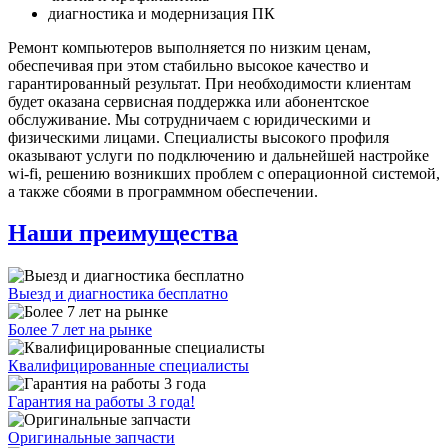
диагностика и модернизация ПК
Ремонт компьютеров выполняется по низким ценам,
обеспечивая при этом стабильно высокое качество и
гарантированный результат. При необходимости клиентам
будет оказана сервисная поддержка или абонентское
обслуживание. Мы сотрудничаем с юридическими и
физическими лицами. Специалисты высокого профиля
оказывают услуги по подключению и дальнейшей настройке
wi-fi, решению возникших проблем с операционной системой,
а также сбоями в программном обеспечении.
Наши преимущества
Выезд и диагностика бесплатно
Более 7 лет на рынке
Квалифицированные специалисты
Гарантия на работы 3 года!
Оригинальные запчасти