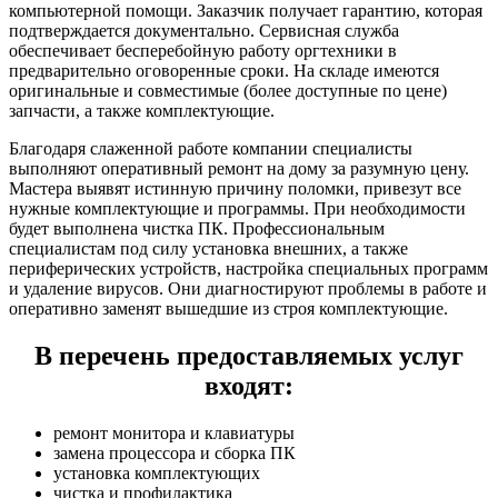
компьютерной помощи. Заказчик получает гарантию, которая
подтверждается документально. Сервисная служба
обеспечивает бесперебойную работу оргтехники в
предварительно оговоренные сроки. На складе имеются
оригинальные и совместимые (более доступные по цене)
запчасти, а также комплектующие.
Благодаря слаженной работе компании специалисты
выполняют оперативный ремонт на дому за разумную цену.
Мастера выявят истинную причину поломки, привезут все
нужные комплектующие и программы. При необходимости
будет выполнена чистка ПК. Профессиональным
специалистам под силу установка внешних, а также
периферических устройств, настройка специальных программ
и удаление вирусов. Они диагностируют проблемы в работе и
оперативно заменят вышедшие из строя комплектующие.
В перечень предоставляемых услуг
входят:
ремонт монитора и клавиатуры
замена процессора и сборка ПК
установка комплектующих
чистка и профилактика