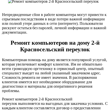
Непредвиденные сбои в работе компьютера могут привести к
серьезным последствиям в виде потери важной информации
или полной утере данных в сети (интернете). Пользователи
рискуют остаться без паролей, личной информации и важной
документации.
Ремонт компьютеров на дому 2-й
Красносельский переулок
Компьютерная помощь на дому является популярной услугой,
которая увеличивает комфорт клиентов. Им не обязательно
везти громоздкую оргтехнику в сервисный центр, опытный
специалист выедет на любой указанный заказчиком адрес.
Сложность ремонта не имеет значения. В распоряжении
клиентов имеется все необходимое оборудование для
диагностики и материалы для оперативного решения
проблемы.
Ремонт компьютеров 2-й Красносельский
переулок выполняется на выгодных для заказчика условиях. С
каждым клиентом составляется договор о предоставлении