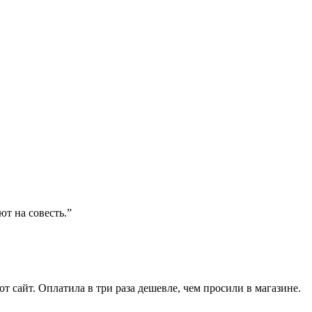
ют на совесть.”
от сайт. Оплатила в три раза дешевле, чем просили в магазине.