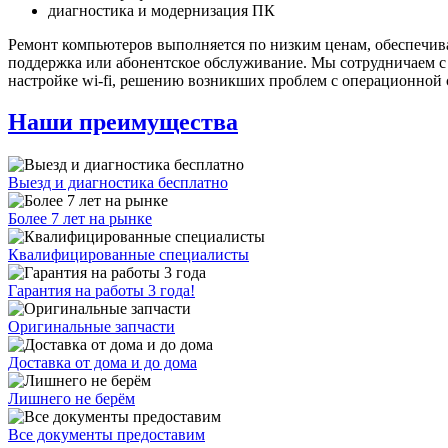
диагностика и модернизация ПК
Ремонт компьютеров выполняется по низким ценам, обеспечивая
поддержка или абонентское обслуживание. Мы сотрудничаем 
настройке wi-fi, решению возникших проблем с операционной 
Наши преимущества
Выезд и диагностика бесплатно
Более 7 лет на рынке
Квалифицированные специалисты
Гарантия на работы 3 года!
Оригинальные запчасти
Доставка от дома и до дома
Лишнего не берём
Все документы предоставим