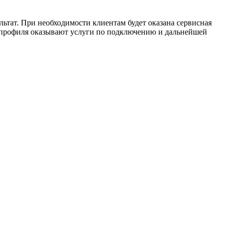
ьтат. При необходимости клиентам будет оказана сервисная
 профиля оказывают услуги по подключению и дальнейшей