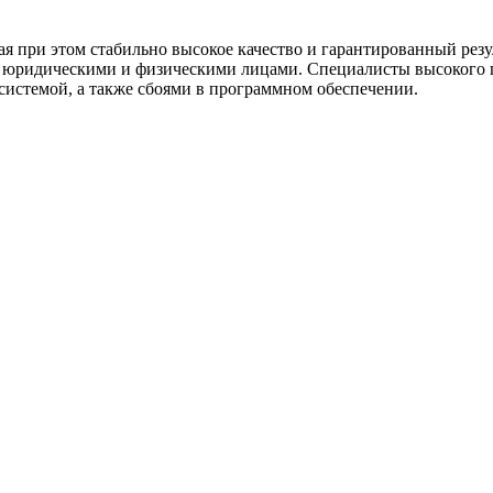
 при этом стабильно высокое качество и гарантированный резул
с юридическими и физическими лицами. Специалисты высокого
системой, а также сбоями в программном обеспечении.