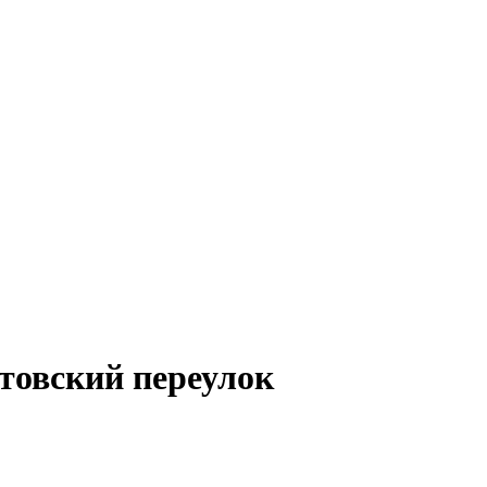
товский переулок