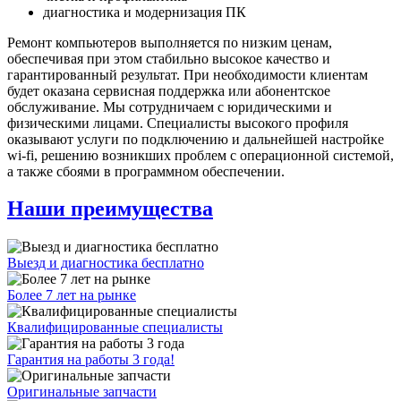
диагностика и модернизация ПК
Ремонт компьютеров выполняется по низким ценам,
обеспечивая при этом стабильно высокое качество и
гарантированный результат. При необходимости клиентам
будет оказана сервисная поддержка или абонентское
обслуживание. Мы сотрудничаем с юридическими и
физическими лицами. Специалисты высокого профиля
оказывают услуги по подключению и дальнейшей настройке
wi-fi, решению возникших проблем с операционной системой,
а также сбоями в программном обеспечении.
Наши преимущества
Выезд и диагностика бесплатно
Более 7 лет на рынке
Квалифицированные специалисты
Гарантия на работы 3 года!
Оригинальные запчасти