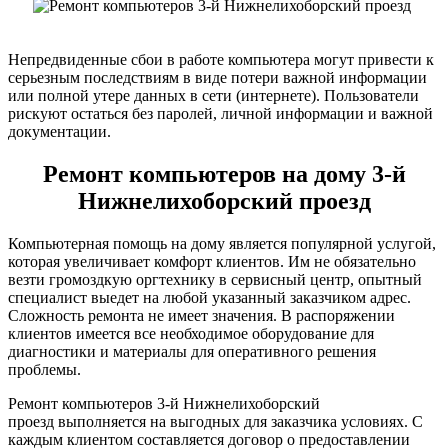
Непредвиденные сбои в работе компьютера могут привести к
серьезным последствиям в виде потери важной информации
или полной утере данных в сети (интернете). Пользователи
рискуют остаться без паролей, личной информации и важной
документации.
Ремонт компьютеров на дому 3-й
Нижнелихоборский проезд
Компьютерная помощь на дому является популярной услугой,
которая увеличивает комфорт клиентов. Им не обязательно
везти громоздкую оргтехнику в сервисный центр, опытный
специалист выедет на любой указанный заказчиком адрес.
Сложность ремонта не имеет значения. В распоряжении
клиентов имеется все необходимое оборудование для
диагностики и материалы для оперативного решения
проблемы.
Ремонт компьютеров 3-й Нижнелихоборский
проезд выполняется на выгодных для заказчика условиях. С
каждым клиентом составляется договор о предоставлении