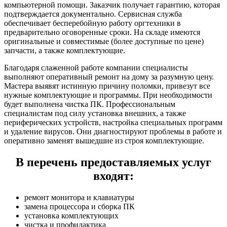
компьютерной помощи. Заказчик получает гарантию, которая
подтверждается документально. Сервисная служба
обеспечивает бесперебойную работу оргтехники в
предварительно оговоренные сроки. На складе имеются
оригинальные и совместимые (более доступные по цене)
запчасти, а также комплектующие.
Благодаря слаженной работе компании специалисты
выполняют оперативный ремонт на дому за разумную цену.
Мастера выявят истинную причину поломки, привезут все
нужные комплектующие и программы. При необходимости
будет выполнена чистка ПК. Профессиональным
специалистам под силу установка внешних, а также
периферических устройств, настройка специальных программ
и удаление вирусов. Они диагностируют проблемы в работе и
оперативно заменят вышедшие из строя комплектующие.
В перечень предоставляемых услуг
входят:
ремонт монитора и клавиатуры
замена процессора и сборка ПК
установка комплектующих
чистка и профилактика