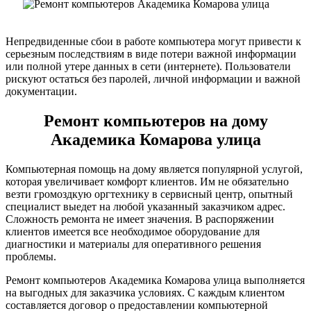
Непредвиденные сбои в работе компьютера могут привести к
серьезным последствиям в виде потери важной информации
или полной утере данных в сети (интернете). Пользователи
рискуют остаться без паролей, личной информации и важной
документации.
Ремонт компьютеров на дому
Академика Комарова улица
Компьютерная помощь на дому является популярной услугой,
которая увеличивает комфорт клиентов. Им не обязательно
везти громоздкую оргтехнику в сервисный центр, опытный
специалист выедет на любой указанный заказчиком адрес.
Сложность ремонта не имеет значения. В распоряжении
клиентов имеется все необходимое оборудование для
диагностики и материалы для оперативного решения
проблемы.
Ремонт компьютеров Академика Комарова улица выполняется
на выгодных для заказчика условиях. С каждым клиентом
составляется договор о предоставлении компьютерной