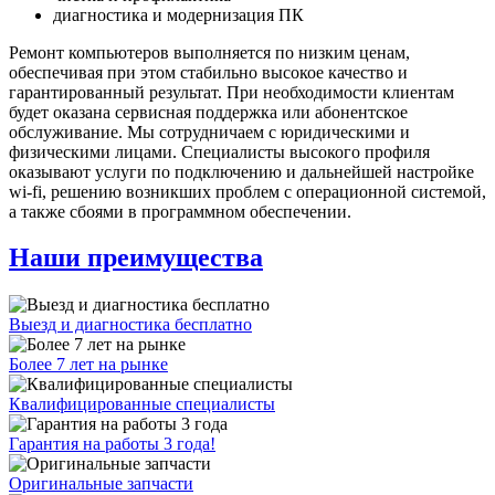
диагностика и модернизация ПК
Ремонт компьютеров выполняется по низким ценам,
обеспечивая при этом стабильно высокое качество и
гарантированный результат. При необходимости клиентам
будет оказана сервисная поддержка или абонентское
обслуживание. Мы сотрудничаем с юридическими и
физическими лицами. Специалисты высокого профиля
оказывают услуги по подключению и дальнейшей настройке
wi-fi, решению возникших проблем с операционной системой,
а также сбоями в программном обеспечении.
Наши преимущества
Выезд и диагностика бесплатно
Более 7 лет на рынке
Квалифицированные специалисты
Гарантия на работы 3 года!
Оригинальные запчасти