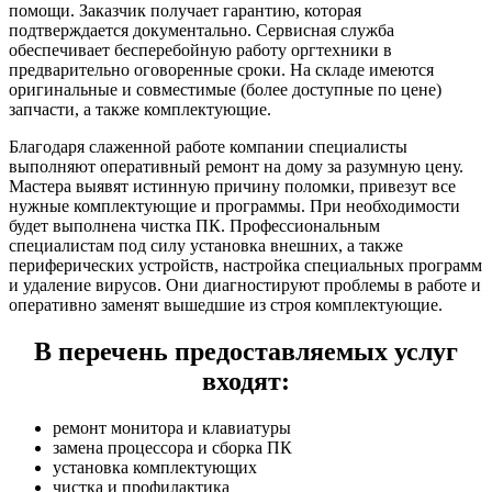
помощи. Заказчик получает гарантию, которая
подтверждается документально. Сервисная служба
обеспечивает бесперебойную работу оргтехники в
предварительно оговоренные сроки. На складе имеются
оригинальные и совместимые (более доступные по цене)
запчасти, а также комплектующие.
Благодаря слаженной работе компании специалисты
выполняют оперативный ремонт на дому за разумную цену.
Мастера выявят истинную причину поломки, привезут все
нужные комплектующие и программы. При необходимости
будет выполнена чистка ПК. Профессиональным
специалистам под силу установка внешних, а также
периферических устройств, настройка специальных программ
и удаление вирусов. Они диагностируют проблемы в работе и
оперативно заменят вышедшие из строя комплектующие.
В перечень предоставляемых услуг
входят:
ремонт монитора и клавиатуры
замена процессора и сборка ПК
установка комплектующих
чистка и профилактика