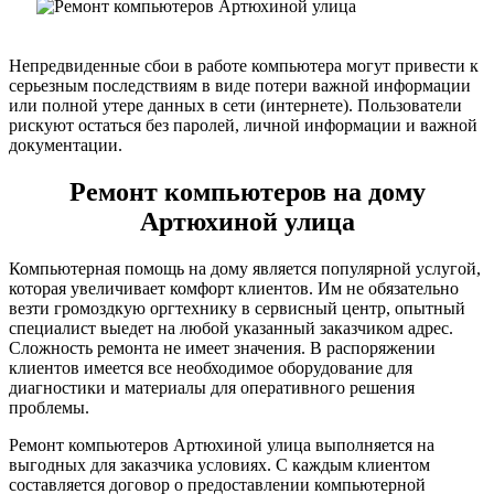
Непредвиденные сбои в работе компьютера могут привести к
серьезным последствиям в виде потери важной информации
или полной утере данных в сети (интернете). Пользователи
рискуют остаться без паролей, личной информации и важной
документации.
Ремонт компьютеров на дому
Артюхиной улица
Компьютерная помощь на дому является популярной услугой,
которая увеличивает комфорт клиентов. Им не обязательно
везти громоздкую оргтехнику в сервисный центр, опытный
специалист выедет на любой указанный заказчиком адрес.
Сложность ремонта не имеет значения. В распоряжении
клиентов имеется все необходимое оборудование для
диагностики и материалы для оперативного решения
проблемы.
Ремонт компьютеров Артюхиной улица выполняется на
выгодных для заказчика условиях. С каждым клиентом
составляется договор о предоставлении компьютерной