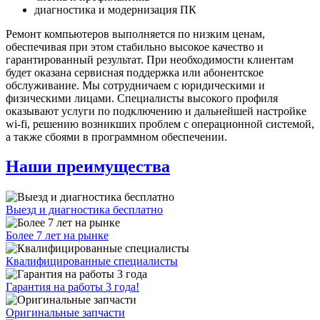
диагностика и модернизация ПК
Ремонт компьютеров выполняется по низким ценам,
обеспечивая при этом стабильно высокое качество и
гарантированный результат. При необходимости клиентам
будет оказана сервисная поддержка или абонентское
обслуживание. Мы сотрудничаем с юридическими и
физическими лицами. Специалисты высокого профиля
оказывают услуги по подключению и дальнейшей настройке
wi-fi, решению возникших проблем с операционной системой,
а также сбоями в программном обеспечении.
Наши преимущества
Выезд и диагностика бесплатно
Более 7 лет на рынке
Квалифицированные специалисты
Гарантия на работы 3 года!
Оригинальные запчасти