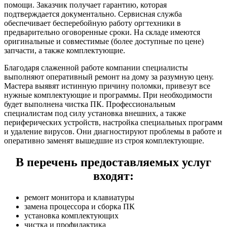
помощи. Заказчик получает гарантию, которая
подтверждается документально. Сервисная служба
обеспечивает бесперебойную работу оргтехники в
предварительно оговоренные сроки. На складе имеются
оригинальные и совместимые (более доступные по цене)
запчасти, а также комплектующие.
Благодаря слаженной работе компании специалисты
выполняют оперативный ремонт на дому за разумную цену.
Мастера выявят истинную причину поломки, привезут все
нужные комплектующие и программы. При необходимости
будет выполнена чистка ПК. Профессиональным
специалистам под силу установка внешних, а также
периферических устройств, настройка специальных программ
и удаление вирусов. Они диагностируют проблемы в работе и
оперативно заменят вышедшие из строя комплектующие.
В перечень предоставляемых услуг
входят:
ремонт монитора и клавиатуры
замена процессора и сборка ПК
установка комплектующих
чистка и профилактика