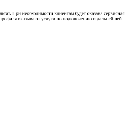
ьтат. При необходимости клиентам будет оказана сервисная
 профиля оказывают услуги по подключению и дальнейшей