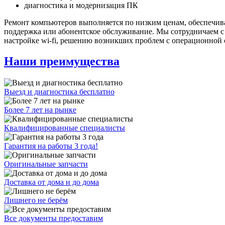
диагностика и модернизация ПК
Ремонт компьютеров выполняется по низким ценам, обеспечивая
поддержка или абонентское обслуживание. Мы сотрудничаем 
настройке wi-fi, решению возникших проблем с операционной 
Наши преимущества
Выезд и диагностика бесплатно
Более 7 лет на рынке
Квалифицированные специалисты
Гарантия на работы 3 года!
Оригинальные запчасти
Доставка от дома и до дома
Лишнего не берём
Все документы предоставим