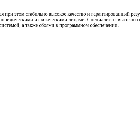
 при этом стабильно высокое качество и гарантированный резул
с юридическими и физическими лицами. Специалисты высокого
системой, а также сбоями в программном обеспечении.