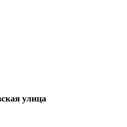
ская улица