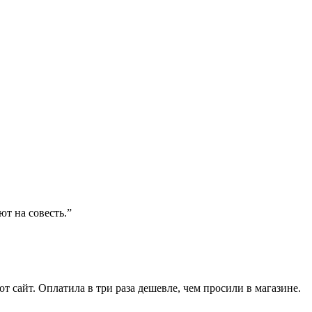
ют на совесть.”
от сайт. Оплатила в три раза дешевле, чем просили в магазине.