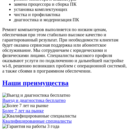
замена процессора и сборка ПК
установка комплектующих
чистка и профилактика
диагностика и модернизация ПК
Ремонт компьютеров выполняется по низким ценам,
обеспечивая при этом стабильно высокое качество и
гарантированный результат. При необходимости клиентам
будет оказана сервисная поддержка или абонентское
обслуживание. Мы сотрудничаем с юридическими и
физическими лицами. Специалисты высокого профиля
оказывают услуги по подключению и дальнейшей настройке
wi-fi, решению возникших проблем с операционной системой,
а также сбоями в программном обеспечении.
Наши преимущества
Выезд и диагностика бесплатно
Более 7 лет на рынке
Квалифицированные специалисты