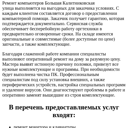
Ремонт компьютеров Большая Калитниковская
улица выполняется на выгодных для заказчика условиях. С
каждым клиентом составляется договор о предоставлении
компьютерной помощи. Заказчик получает гарантию, которая
подтверждается документально. Сервисная служба
обеспечивает бесперебойную работу оргтехники в
предварительно оговоренные сроки. На складе имеются
оригинальные и совместимые (более доступные по цене)
запчасти, а также комплектующие.
Благодаря слаженной работе компании специалисты
выполняют оперативный ремонт на дому за разумную цену.
Мастера выявят истинную причину поломки, привезут все
нужные комплектующие и программы. При необходимости
будет выполнена чистка ПК. Профессиональным
специалистам под силу установка внешних, а также
периферических устройств, настройка специальных программ
и удаление вирусов. Они диагностируют проблемы в работе и
оперативно заменят вышедшие из строя комплектующие.
В перечень предоставляемых услуг
входят:
ремонт монитора и клавиатуры