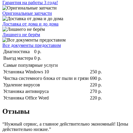
Гарантия на работы 3 года!
Оригинальные запчасти
Доставка от дома и до дома
Лишнего не берём
Все документы предоставим
Диагностика
0 р.
Выезд мастера
0 р.
Самые популярные услуги
Установка Windows 10
250 р.
Чистка системного блока от пыли и грязи
690 р.
Удаление вирусов
220 р.
Установка антивируса
270 р.
Установка Office Word
220 р.
Отзывы
“Нужный сервис, а главное действительно экономный! Цены
действительно низкие.”