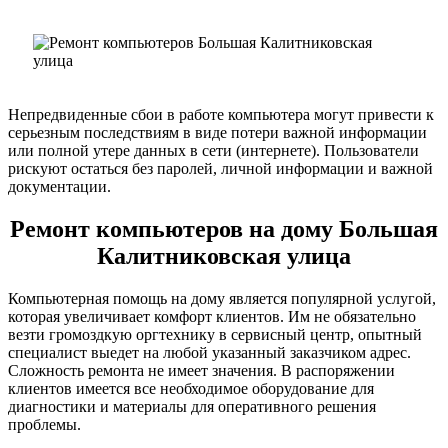
Непредвиденные сбои в работе компьютера могут привести к
серьезным последствиям в виде потери важной информации
или полной утере данных в сети (интернете). Пользователи
рискуют остаться без паролей, личной информации и важной
документации.
Ремонт компьютеров на дому Большая
Калитниковская улица
Компьютерная помощь на дому является популярной услугой,
которая увеличивает комфорт клиентов. Им не обязательно
везти громоздкую оргтехнику в сервисный центр, опытный
специалист выедет на любой указанный заказчиком адрес.
Сложность ремонта не имеет значения. В распоряжении
клиентов имеется все необходимое оборудование для
диагностики и материалы для оперативного решения
проблемы.