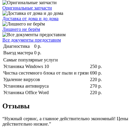
Оригинальные запчасти
Доставка от дома и до дома
Лишнего не берём
Все документы предоставим
Диагностика
0 р.
Выезд мастера
0 р.
Самые популярные услуги
Установка Windows 10
250 р.
Чистка системного блока от пыли и грязи
690 р.
Удаление вирусов
220 р.
Установка антивируса
270 р.
Установка Office Word
220 р.
Отзывы
“Нужный сервис, а главное действительно экономный! Цены
действительно низкие.”