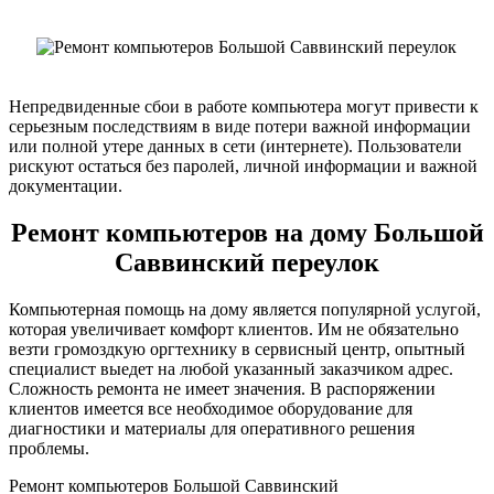
Непредвиденные сбои в работе компьютера могут привести к
серьезным последствиям в виде потери важной информации
или полной утере данных в сети (интернете). Пользователи
рискуют остаться без паролей, личной информации и важной
документации.
Ремонт компьютеров на дому Большой
Саввинский переулок
Компьютерная помощь на дому является популярной услугой,
которая увеличивает комфорт клиентов. Им не обязательно
везти громоздкую оргтехнику в сервисный центр, опытный
специалист выедет на любой указанный заказчиком адрес.
Сложность ремонта не имеет значения. В распоряжении
клиентов имеется все необходимое оборудование для
диагностики и материалы для оперативного решения
проблемы.
Ремонт компьютеров Большой Саввинский