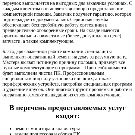
переулок выполняется на выгодных для заказчика условиях. С
каждым клиентом составляется договор о предоставлении
компьютерной помощи. Заказчик получает гарантию, которая
подтверждается документально. Сервисная служба
обеспечивает бесперебойную работу оргтехники в
предварительно оговоренные сроки. На складе имеются
оригинальные и совместимые (более доступные по цене)
запчасти, а также комплектующие.
Благодаря слаженной работе компании специалисты
выполняют оперативный ремонт на дому за разумную цену.
Мастера выявят истинную причину поломки, привезут все
нужные комплектующие и программы. При необходимости
будет выполнена чистка ПК. Профессиональным
специалистам под силу установка внешних, а также
периферических устройств, настройка специальных программ
и удаление вирусов. Они диагностируют проблемы в работе и
оперативно заменят вышедшие из строя комплектующие.
В перечень предоставляемых услуг
входят:
ремонт монитора и клавиатуры
замена процессора и сборка ПК