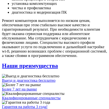
установка комплектующих
чистка и профилактика
диагностика и модернизация ПК
Ремонт компьютеров выполняется по низким ценам,
обеспечивая при этом стабильно высокое качество и
гарантированный результат. При необходимости клиентам
будет оказана сервисная поддержка или абонентское
обслуживание. Мы сотрудничаем с юридическими и
физическими лицами. Специалисты высокого профиля
оказывают услуги по подключению и дальнейшей настройке
wi-fi, решению возникших проблем с операционной системой,
а также сбоями в программном обеспечении.
Наши преимущества
Выезд и диагностика бесплатно
Более 7 лет на рынке
Квалифицированные специалисты
Гарантия на работы 3 года!