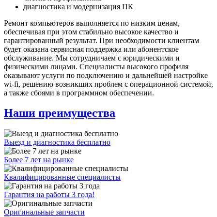
диагностика и модернизация ПК
Ремонт компьютеров выполняется по низким ценам,
обеспечивая при этом стабильно высокое качество и
гарантированный результат. При необходимости клиентам
будет оказана сервисная поддержка или абонентское
обслуживание. Мы сотрудничаем с юридическими и
физическими лицами. Специалисты высокого профиля
оказывают услуги по подключению и дальнейшей настройке
wi-fi, решению возникших проблем с операционной системой,
а также сбоями в программном обеспечении.
Наши преимущества
Выезд и диагностика бесплатно
Более 7 лет на рынке
Квалифицированные специалисты
Гарантия на работы 3 года!
Оригинальные запчасти