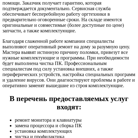
помощи. Заказчик получает гарантию, которая
подтверждается документально. Сервисная служба
обеспечивает бесперебойную работу оргтехники в
предварительно оговоренные сроки. На складе имеются
оригинальные и совместимые (более доступные по цене)
запчасти, а также комплектующие.
Благодаря слаженной работе компании специалисты
выполняют оперативный ремонт на дому за разумную цену.
Мастера выявят истинную причину поломки, привезут все
нужные комплектующие и программы. При необходимости
будет выполнена чистка ПК. Профессиональным
специалистам под силу установка внешних, а также
периферических устройств, настройка специальных программ
и удаление вирусов. Они диагностируют проблемы в работе и
оперативно заменят вышедшие из строя комплектующие.
В перечень предоставляемых услуг
входят:
ремонт монитора и клавиатуры
замена процессора и сборка ПК
установка комплектующих
чистка и профилактика