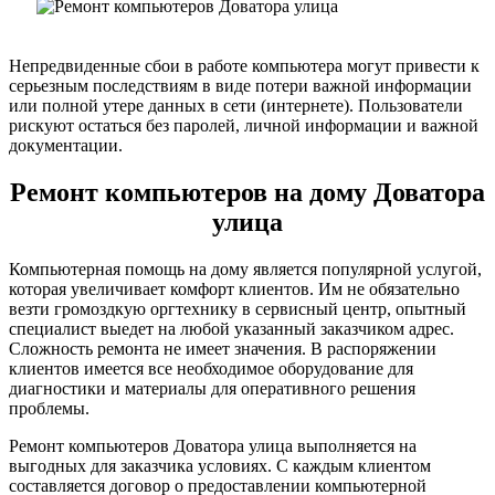
Непредвиденные сбои в работе компьютера могут привести к
серьезным последствиям в виде потери важной информации
или полной утере данных в сети (интернете). Пользователи
рискуют остаться без паролей, личной информации и важной
документации.
Ремонт компьютеров на дому Доватора
улица
Компьютерная помощь на дому является популярной услугой,
которая увеличивает комфорт клиентов. Им не обязательно
везти громоздкую оргтехнику в сервисный центр, опытный
специалист выедет на любой указанный заказчиком адрес.
Сложность ремонта не имеет значения. В распоряжении
клиентов имеется все необходимое оборудование для
диагностики и материалы для оперативного решения
проблемы.
Ремонт компьютеров Доватора улица выполняется на
выгодных для заказчика условиях. С каждым клиентом
составляется договор о предоставлении компьютерной