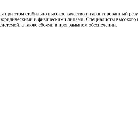
 при этом стабильно высокое качество и гарантированный резул
с юридическими и физическими лицами. Специалисты высокого
системой, а также сбоями в программном обеспечении.