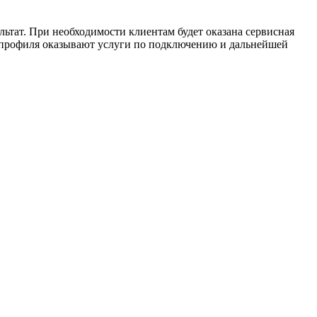
ьтат. При необходимости клиентам будет оказана сервисная
 профиля оказывают услуги по подключению и дальнейшей