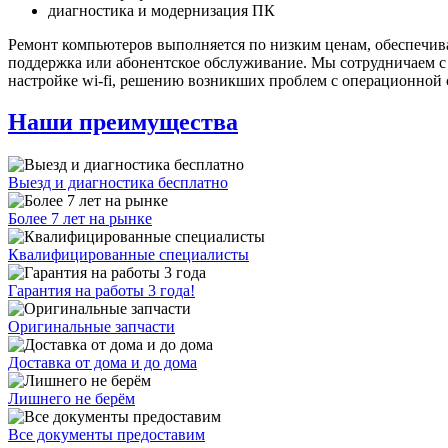
диагностика и модернизация ПК
Ремонт компьютеров выполняется по низким ценам, обеспечивая
поддержка или абонентское обслуживание. Мы сотрудничаем 
настройке wi-fi, решению возникших проблем с операционной 
Наши преимущества
Выезд и диагностика бесплатно
Более 7 лет на рынке
Квалифицированные специалисты
Гарантия на работы 3 года!
Оригинальные запчасти
Доставка от дома и до дома
Лишнего не берём
Все документы предоставим