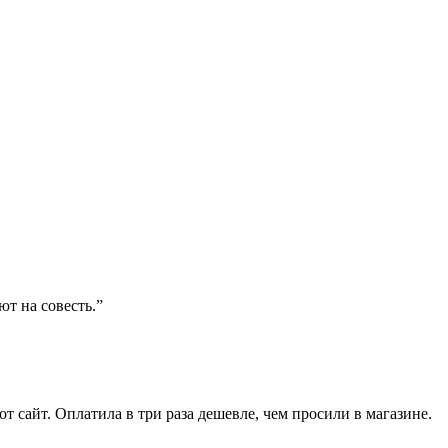
ют на совесть.”
от сайт. Оплатила в три раза дешевле, чем просили в магазине.