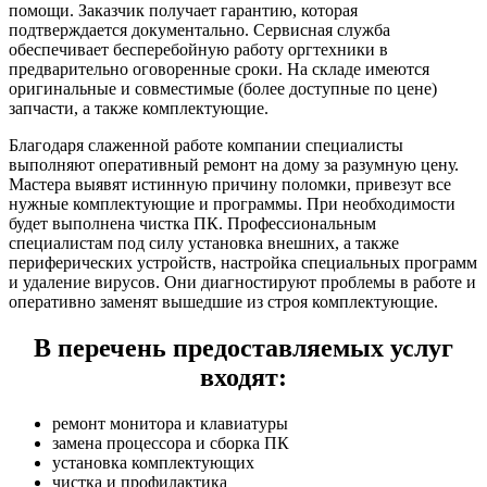
помощи. Заказчик получает гарантию, которая
подтверждается документально. Сервисная служба
обеспечивает бесперебойную работу оргтехники в
предварительно оговоренные сроки. На складе имеются
оригинальные и совместимые (более доступные по цене)
запчасти, а также комплектующие.
Благодаря слаженной работе компании специалисты
выполняют оперативный ремонт на дому за разумную цену.
Мастера выявят истинную причину поломки, привезут все
нужные комплектующие и программы. При необходимости
будет выполнена чистка ПК. Профессиональным
специалистам под силу установка внешних, а также
периферических устройств, настройка специальных программ
и удаление вирусов. Они диагностируют проблемы в работе и
оперативно заменят вышедшие из строя комплектующие.
В перечень предоставляемых услуг
входят:
ремонт монитора и клавиатуры
замена процессора и сборка ПК
установка комплектующих
чистка и профилактика