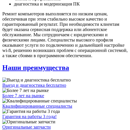
диагностика и модернизация ПК
Ремонт компьютеров выполняется по низким ценам,
обеспечивая при этом стабильно высокое качество и
гарантированный результат. При необходимости клиентам
будет оказана сервисная поддержка или абонентское
обслуживание. Мы сотрудничаем с юридическими и
физическими лицами. Специалисты высокого профиля
оказывают услуги по подключению и дальнейшей настройке
wi-fi, решению возникших проблем с операционной системой,
а также сбоями в программном обеспечении.
Наши преимущества
Выезд и диагностика бесплатно
Более 7 лет на рынке
Квалифицированные специалисты
Гарантия на работы 3 года!
Оригинальные запчасти