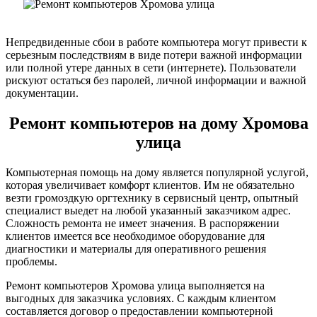
Непредвиденные сбои в работе компьютера могут привести к
серьезным последствиям в виде потери важной информации
или полной утере данных в сети (интернете). Пользователи
рискуют остаться без паролей, личной информации и важной
документации.
Ремонт компьютеров на дому Хромова
улица
Компьютерная помощь на дому является популярной услугой,
которая увеличивает комфорт клиентов. Им не обязательно
везти громоздкую оргтехнику в сервисный центр, опытный
специалист выедет на любой указанный заказчиком адрес.
Сложность ремонта не имеет значения. В распоряжении
клиентов имеется все необходимое оборудование для
диагностики и материалы для оперативного решения
проблемы.
Ремонт компьютеров Хромова улица выполняется на
выгодных для заказчика условиях. С каждым клиентом
составляется договор о предоставлении компьютерной