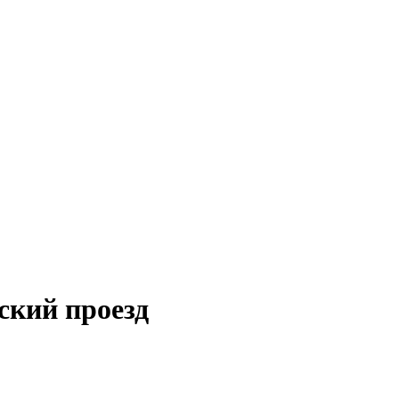
ский проезд