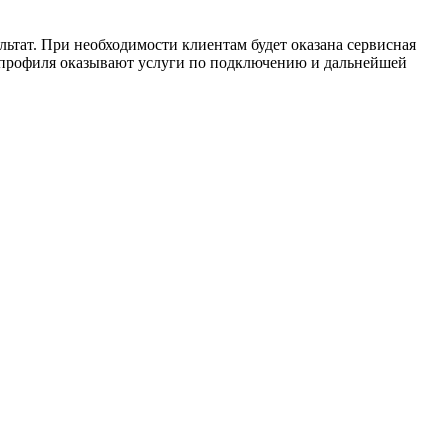
ьтат. При необходимости клиентам будет оказана сервисная
 профиля оказывают услуги по подключению и дальнейшей