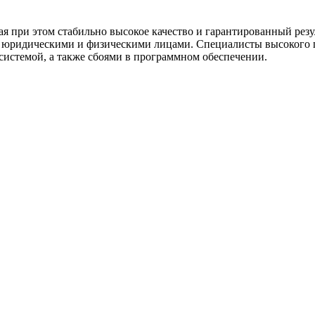
 при этом стабильно высокое качество и гарантированный резул
с юридическими и физическими лицами. Специалисты высокого
системой, а также сбоями в программном обеспечении.