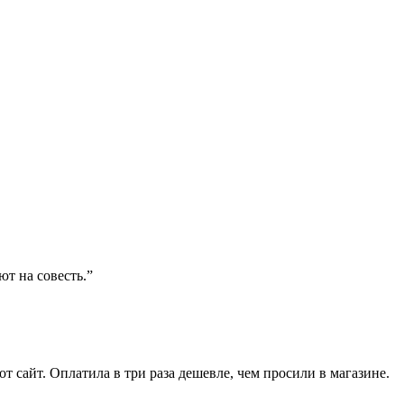
ют на совесть.”
от сайт. Оплатила в три раза дешевле, чем просили в магазине.