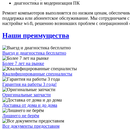
диагностика и модернизация ПК
Ремонт компьютеров выполняется по низким ценам, обеспечивая
поддержка или абонентское обслуживание. Мы сотрудничаем 
настройке wi-fi, решению возникших проблем с операционной 
Наши преимущества
Выезд и диагностика бесплатно
Более 7 лет на рынке
Квалифицированные специалисты
Гарантия на работы 3 года!
Оригинальные запчасти
Доставка от дома и до дома
Лишнего не берём
Все документы предоставим