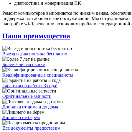
диагностика и модернизация ПК
Ремонт компьютеров выполняется по низким ценам, обеспечивая
поддержка или абонентское обслуживание. Мы сотрудничаем 
настройке wi-fi, решению возникших проблем с операционной 
Наши преимущества
Выезд и диагностика бесплатно
Более 7 лет на рынке
Квалифицированные специалисты
Гарантия на работы 3 года!
Оригинальные запчасти
Доставка от дома и до дома
Лишнего не берём
Все документы предоставим