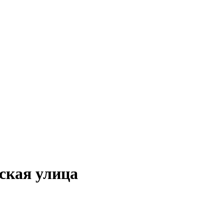
ская улица