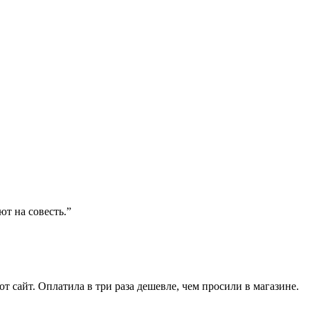
ют на совесть.”
от сайт. Оплатила в три раза дешевле, чем просили в магазине.