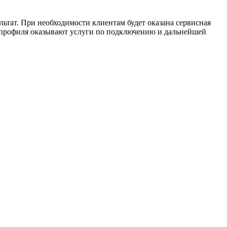
ьтат. При необходимости клиентам будет оказана сервисная
 профиля оказывают услуги по подключению и дальнейшей