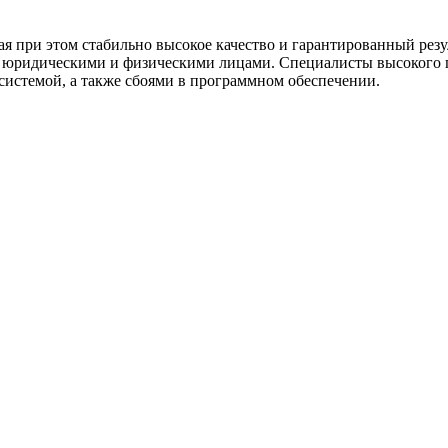
 при этом стабильно высокое качество и гарантированный резул
с юридическими и физическими лицами. Специалисты высокого
системой, а также сбоями в программном обеспечении.