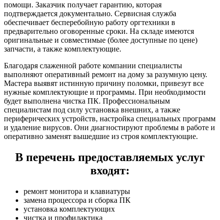
помощи. Заказчик получает гарантию, которая
подтверждается документально. Сервисная служба
обеспечивает бесперебойную работу оргтехники в
предварительно оговоренные сроки. На складе имеются
оригинальные и совместимые (более доступные по цене)
запчасти, а также комплектующие.
Благодаря слаженной работе компании специалисты
выполняют оперативный ремонт на дому за разумную цену.
Мастера выявят истинную причину поломки, привезут все
нужные комплектующие и программы. При необходимости
будет выполнена чистка ПК. Профессиональным
специалистам под силу установка внешних, а также
периферических устройств, настройка специальных программ
и удаление вирусов. Они диагностируют проблемы в работе и
оперативно заменят вышедшие из строя комплектующие.
В перечень предоставляемых услуг
входят:
ремонт монитора и клавиатуры
замена процессора и сборка ПК
установка комплектующих
чистка и профилактика