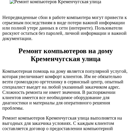
Непредвиденные сбои в работе компьютера могут привести к
серьезным последствиям в виде потери важной информации
или полной утере данных в сети (интернете). Пользователи
рискуют остаться без паролей, личной информации и важной
документации.
Ремонт компьютеров на дому
Кременчугская улица
Компьютерная помощь на дому является популярной услугой,
которая увеличивает комфорт клиентов. Им не обязательно
везти громоздкую оргтехнику в сервисный центр, опытный
специалист выедет на любой указанный заказчиком адрес.
Сложность ремонта не имеет значения. В распоряжении
клиентов имеется все необходимое оборудование для
диагностики и материалы для оперативного решения
проблемы.
Ремонт компьютеров Кременчугская улица выполняется на
выгодных для заказчика условиях. С каждым клиентом
составляется договор о предоставлении компьютерной