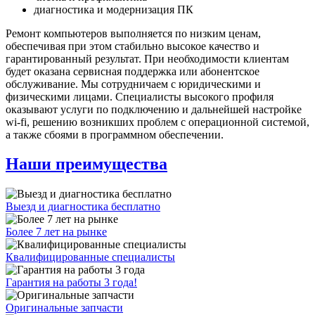
диагностика и модернизация ПК
Ремонт компьютеров выполняется по низким ценам,
обеспечивая при этом стабильно высокое качество и
гарантированный результат. При необходимости клиентам
будет оказана сервисная поддержка или абонентское
обслуживание. Мы сотрудничаем с юридическими и
физическими лицами. Специалисты высокого профиля
оказывают услуги по подключению и дальнейшей настройке
wi-fi, решению возникших проблем с операционной системой,
а также сбоями в программном обеспечении.
Наши преимущества
Выезд и диагностика бесплатно
Более 7 лет на рынке
Квалифицированные специалисты
Гарантия на работы 3 года!
Оригинальные запчасти