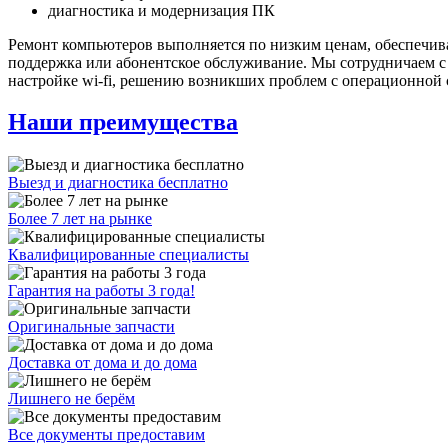
диагностика и модернизация ПК
Ремонт компьютеров выполняется по низким ценам, обеспечивая
поддержка или абонентское обслуживание. Мы сотрудничаем 
настройке wi-fi, решению возникших проблем с операционной 
Наши преимущества
Выезд и диагностика бесплатно
Более 7 лет на рынке
Квалифицированные специалисты
Гарантия на работы 3 года!
Оригинальные запчасти
Доставка от дома и до дома
Лишнего не берём
Все документы предоставим