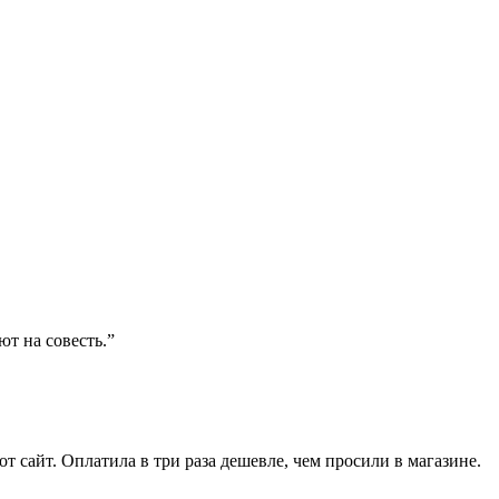
ют на совесть.”
от сайт. Оплатила в три раза дешевле, чем просили в магазине.