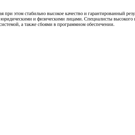
 при этом стабильно высокое качество и гарантированный резул
с юридическими и физическими лицами. Специалисты высокого
системой, а также сбоями в программном обеспечении.