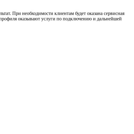
ьтат. При необходимости клиентам будет оказана сервисная
 профиля оказывают услуги по подключению и дальнейшей