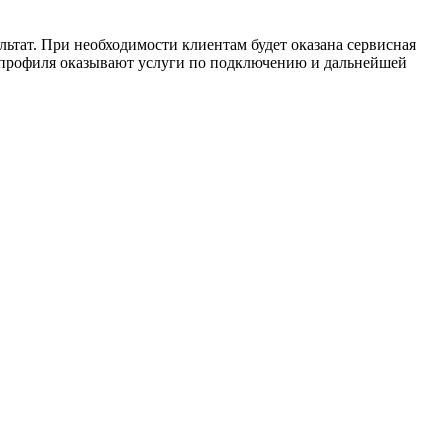
ьтат. При необходимости клиентам будет оказана сервисная
 профиля оказывают услуги по подключению и дальнейшей