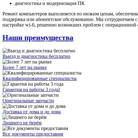
диагностика и модернизация ПК
Ремонт компьютеров выполняется по низким ценам, обеспечивая
поддержка или абонентское обслуживание. Мы сотрудничаем 
настройке wi-fi, решению возникших проблем с операционной 
Наши преимущества
Выезд и диагностика бесплатно
Более 7 лет на рынке
Квалифицированные специалисты
Гарантия на работы 3 года!
Оригинальные запчасти
Доставка от дома и до дома
Лишнего не берём
Все документы предоставим