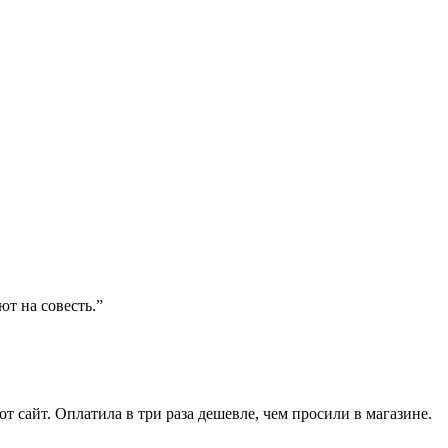
ют на совесть.”
от сайт. Оплатила в три раза дешевле, чем просили в магазине.