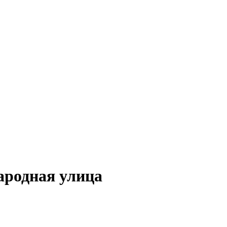
родная улица