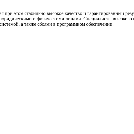
 при этом стабильно высокое качество и гарантированный резул
с юридическими и физическими лицами. Специалисты высокого
системой, а также сбоями в программном обеспечении.