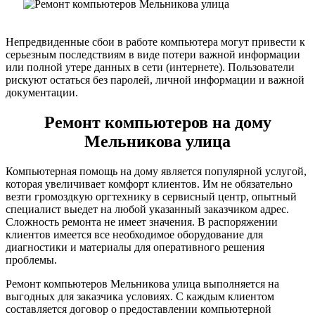
Непредвиденные сбои в работе компьютера могут привести к
серьезным последствиям в виде потери важной информации
или полной утере данных в сети (интернете). Пользователи
рискуют остаться без паролей, личной информации и важной
документации.
Ремонт компьютеров на дому
Мельникова улица
Компьютерная помощь на дому является популярной услугой,
которая увеличивает комфорт клиентов. Им не обязательно
везти громоздкую оргтехнику в сервисный центр, опытный
специалист выедет на любой указанный заказчиком адрес.
Сложность ремонта не имеет значения. В распоряжении
клиентов имеется все необходимое оборудование для
диагностики и материалы для оперативного решения
проблемы.
Ремонт компьютеров Мельникова улица выполняется на
выгодных для заказчика условиях. С каждым клиентом
составляется договор о предоставлении компьютерной