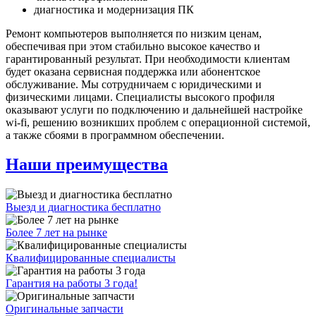
диагностика и модернизация ПК
Ремонт компьютеров выполняется по низким ценам,
обеспечивая при этом стабильно высокое качество и
гарантированный результат. При необходимости клиентам
будет оказана сервисная поддержка или абонентское
обслуживание. Мы сотрудничаем с юридическими и
физическими лицами. Специалисты высокого профиля
оказывают услуги по подключению и дальнейшей настройке
wi-fi, решению возникших проблем с операционной системой,
а также сбоями в программном обеспечении.
Наши преимущества
Выезд и диагностика бесплатно
Более 7 лет на рынке
Квалифицированные специалисты
Гарантия на работы 3 года!
Оригинальные запчасти