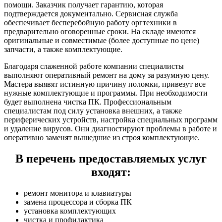
помощи. Заказчик получает гарантию, которая
подтверждается документально. Сервисная служба
обеспечивает бесперебойную работу оргтехники в
предварительно оговоренные сроки. На складе имеются
оригинальные и совместимые (более доступные по цене)
запчасти, а также комплектующие.
Благодаря слаженной работе компании специалисты
выполняют оперативный ремонт на дому за разумную цену.
Мастера выявят истинную причину поломки, привезут все
нужные комплектующие и программы. При необходимости
будет выполнена чистка ПК. Профессиональным
специалистам под силу установка внешних, а также
периферических устройств, настройка специальных программ
и удаление вирусов. Они диагностируют проблемы в работе и
оперативно заменят вышедшие из строя комплектующие.
В перечень предоставляемых услуг
входят:
ремонт монитора и клавиатуры
замена процессора и сборка ПК
установка комплектующих
чистка и профилактика