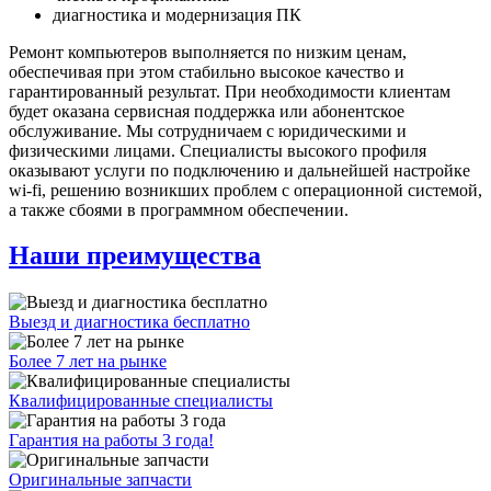
диагностика и модернизация ПК
Ремонт компьютеров выполняется по низким ценам,
обеспечивая при этом стабильно высокое качество и
гарантированный результат. При необходимости клиентам
будет оказана сервисная поддержка или абонентское
обслуживание. Мы сотрудничаем с юридическими и
физическими лицами. Специалисты высокого профиля
оказывают услуги по подключению и дальнейшей настройке
wi-fi, решению возникших проблем с операционной системой,
а также сбоями в программном обеспечении.
Наши преимущества
Выезд и диагностика бесплатно
Более 7 лет на рынке
Квалифицированные специалисты
Гарантия на работы 3 года!
Оригинальные запчасти