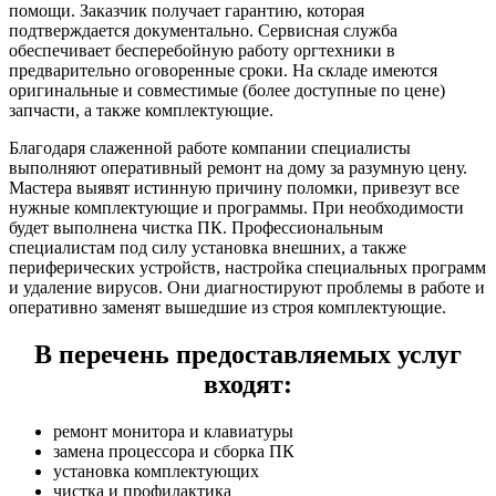
помощи. Заказчик получает гарантию, которая
подтверждается документально. Сервисная служба
обеспечивает бесперебойную работу оргтехники в
предварительно оговоренные сроки. На складе имеются
оригинальные и совместимые (более доступные по цене)
запчасти, а также комплектующие.
Благодаря слаженной работе компании специалисты
выполняют оперативный ремонт на дому за разумную цену.
Мастера выявят истинную причину поломки, привезут все
нужные комплектующие и программы. При необходимости
будет выполнена чистка ПК. Профессиональным
специалистам под силу установка внешних, а также
периферических устройств, настройка специальных программ
и удаление вирусов. Они диагностируют проблемы в работе и
оперативно заменят вышедшие из строя комплектующие.
В перечень предоставляемых услуг
входят:
ремонт монитора и клавиатуры
замена процессора и сборка ПК
установка комплектующих
чистка и профилактика