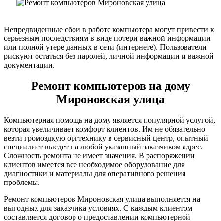
Непредвиденные сбои в работе компьютера могут привести к
серьезным последствиям в виде потери важной информации
или полной утере данных в сети (интернете). Пользователи
рискуют остаться без паролей, личной информации и важной
документации.
Ремонт компьютеров на дому
Мироновская улица
Компьютерная помощь на дому является популярной услугой,
которая увеличивает комфорт клиентов. Им не обязательно
везти громоздкую оргтехнику в сервисный центр, опытный
специалист выедет на любой указанный заказчиком адрес.
Сложность ремонта не имеет значения. В распоряжении
клиентов имеется все необходимое оборудование для
диагностики и материалы для оперативного решения
проблемы.
Ремонт компьютеров Мироновская улица выполняется на
выгодных для заказчика условиях. С каждым клиентом
составляется договор о предоставлении компьютерной