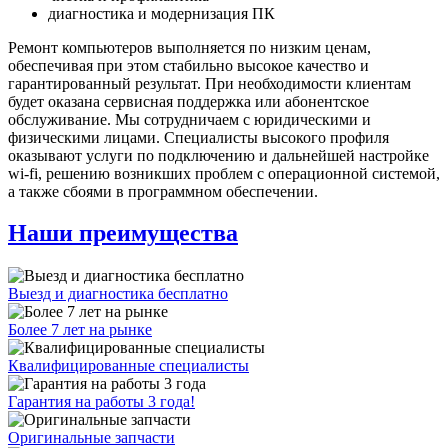
диагностика и модернизация ПК
Ремонт компьютеров выполняется по низким ценам,
обеспечивая при этом стабильно высокое качество и
гарантированный результат. При необходимости клиентам
будет оказана сервисная поддержка или абонентское
обслуживание. Мы сотрудничаем с юридическими и
физическими лицами. Специалисты высокого профиля
оказывают услуги по подключению и дальнейшей настройке
wi-fi, решению возникших проблем с операционной системой,
а также сбоями в программном обеспечении.
Наши преимущества
Выезд и диагностика бесплатно
Более 7 лет на рынке
Квалифицированные специалисты
Гарантия на работы 3 года!
Оригинальные запчасти