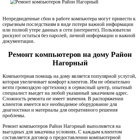
Непредвиденные сбои в работе компьютера могут привести к
серьезным последствиям в виде потери важной информации
или полной утере данных в сети (интернете). Пользователи
рискуют остаться без паролей, личной информации и важной
документации.
Ремонт компьютеров на дому Район
Нагорный
Компьютерная помощь на дому является популярной услугой,
которая увеличивает комфорт клиентов. Им не обязательно
везти громоздкую оргтехнику в сервисный центр, опытный
специалист выедет на любой указанный заказчиком адрес.
Сложность ремонта не имеет значения. В распоряжении
клиентов имеется все необходимое оборудование для
диагностики и материалы для оперативного решения
проблемы.
Ремонт компьютеров Район Нагорный выполняется на
выгодных для заказчика условиях. С каждым клиентом
составляется договор о предоставлении компьютерной