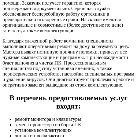
помощи. Заказчик получает гарантию, которая
подтверждается документально. Сервисная служба
обеспечивает бесперебойную работу оргтехники в
предварительно оговоренные сроки. На складе имеются
оригинальные и совместимые (более доступные по цене)
запчасти, а также комплектующие.
Благодаря слаженной работе компании специалисты
выполняют оперативный ремонт на дому за разумную цену.
Мастера выявят истинную причину поломки, привезут все
нужные комплектующие и программы. При необходимости
будет выполнена чистка ПК. Профессиональным
специалистам под силу установка внешних, а также
периферических устройств, настройка специальных программ
и удаление вирусов. Они диагностируют проблемы в работе и
оперативно заменят вышедшие из строя комплектующие.
В перечень предоставляемых услуг
входят:
ремонт монитора и клавиатуры
замена процессора и сборка ПК
установка комплектующих
чистка и профилактика