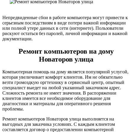
Непредвиденные сбои в работе компьютера могут привести к
серьезным последствиям в виде потери важной информации
или полной утере данных в сети (интернете). Пользователи
рискуют остаться без паролей, личной информации и важной
документации.
Ремонт компьютеров на дому
Новаторов улица
Компьютерная помощь на дому является популярной услугой,
которая увеличивает комфорт клиентов. Им не обязательно
везти громоздкую оргтехнику в сервисный центр, опытный
специалист выедет на любой указанный заказчиком адрес.
Сложность ремонта не имеет значения. В распоряжении
клиентов имеется все необходимое оборудование для
диагностики и материалы для оперативного решения
проблемы.
Ремонт компьютеров Новаторов улица выполняется на
выгодных для заказчика условиях. С каждым клиентом
составляется договор о предоставлении компьютерной