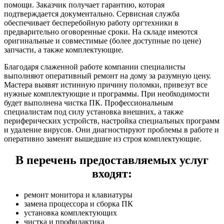
помощи. Заказчик получает гарантию, которая
подтверждается документально. Сервисная служба
обеспечивает бесперебойную работу оргтехники в
предварительно оговоренные сроки. На складе имеются
оригинальные и совместимые (более доступные по цене)
запчасти, а также комплектующие.
Благодаря слаженной работе компании специалисты
выполняют оперативный ремонт на дому за разумную цену.
Мастера выявят истинную причину поломки, привезут все
нужные комплектующие и программы. При необходимости
будет выполнена чистка ПК. Профессиональным
специалистам под силу установка внешних, а также
периферических устройств, настройка специальных программ
и удаление вирусов. Они диагностируют проблемы в работе и
оперативно заменят вышедшие из строя комплектующие.
В перечень предоставляемых услуг
входят:
ремонт монитора и клавиатуры
замена процессора и сборка ПК
установка комплектующих
чистка и профилактика