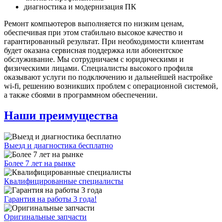
диагностика и модернизация ПК
Ремонт компьютеров выполняется по низким ценам,
обеспечивая при этом стабильно высокое качество и
гарантированный результат. При необходимости клиентам
будет оказана сервисная поддержка или абонентское
обслуживание. Мы сотрудничаем с юридическими и
физическими лицами. Специалисты высокого профиля
оказывают услуги по подключению и дальнейшей настройке
wi-fi, решению возникших проблем с операционной системой,
а также сбоями в программном обеспечении.
Наши преимущества
Выезд и диагностика бесплатно
Более 7 лет на рынке
Квалифицированные специалисты
Гарантия на работы 3 года!
Оригинальные запчасти