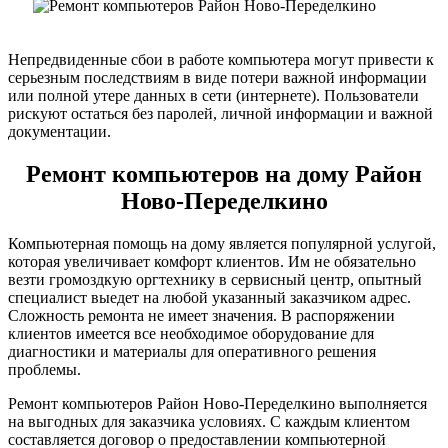
Непредвиденные сбои в работе компьютера могут привести к
серьезным последствиям в виде потери важной информации
или полной утере данных в сети (интернете). Пользователи
рискуют остаться без паролей, личной информации и важной
документации.
Ремонт компьютеров на дому Район
Ново-Переделкино
Компьютерная помощь на дому является популярной услугой,
которая увеличивает комфорт клиентов. Им не обязательно
везти громоздкую оргтехнику в сервисный центр, опытный
специалист выедет на любой указанный заказчиком адрес.
Сложность ремонта не имеет значения. В распоряжении
клиентов имеется все необходимое оборудование для
диагностики и материалы для оперативного решения
проблемы.
Ремонт компьютеров Район Ново-Переделкино выполняется
на выгодных для заказчика условиях. С каждым клиентом
составляется договор о предоставлении компьютерной