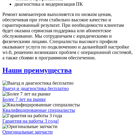
диагностика и модернизация ПК
Ремонт компьютеров выполняется по низким ценам,
обеспечивая при этом стабильно высокое качество и
гарантированный результат. При необходимости клиентам
будет оказана сервисная поддержка или абонентское
обслуживание. Мы сотрудничаем с юридическими и
физическими лицами. Специалисты высокого профиля
оказывают услуги по подключению и дальнейшей настройке
wi-fi, решению возникших проблем с операционной системой,
а также сбоями в программном обеспечении.
Наши преимущества
Выезд и диагностика бесплатно
Более 7 лет на рынке
Квалифицированные специалисты
Гарантия на работы 3 года!
Оригинальные запчасти