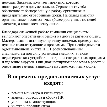
помощи. Заказчик получает гарантию, которая
подтверждается документально. Сервисная служба
обеспечивает бесперебойную работу оргтехники в
предварительно оговоренные сроки. На складе имеются
оригинальные и совместимые (более доступные по цене)
запчасти, а также комплектующие.
Благодаря слаженной работе компании специалисты
выполняют оперативный ремонт на дому за разумную цену.
Мастера выявят истинную причину поломки, привезут все
нужные комплектующие и программы. При необходимости
будет выполнена чистка ПК. Профессиональным
специалистам под силу установка внешних, а также
периферических устройств, настройка специальных программ
и удаление вирусов. Они диагностируют проблемы в работе и
оперативно заменят вышедшие из строя комплектующие.
В перечень предоставляемых услуг
входят:
ремонт монитора и клавиатуры
замена процессора и сборка ПК
установка комплектующих
чистка и профилактика