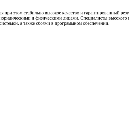
 при этом стабильно высокое качество и гарантированный резул
с юридическими и физическими лицами. Специалисты высокого
системой, а также сбоями в программном обеспечении.