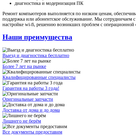
диагностика и модернизация ПК
Ремонт компьютеров выполняется по низким ценам, обеспечивая
поддержка или абонентское обслуживание. Мы сотрудничаем 
настройке wi-fi, решению возникших проблем с операционной 
Наши преимущества
Выезд и диагностика бесплатно
Более 7 лет на рынке
Квалифицированные специалисты
Гарантия на работы 3 года!
Оригинальные запчасти
Доставка от дома и до дома
Лишнего не берём
Все документы предоставим