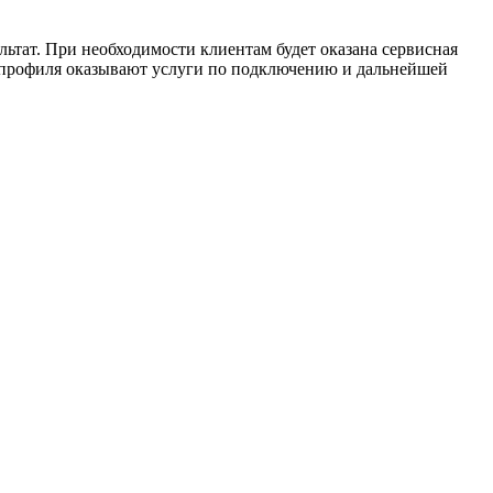
ьтат. При необходимости клиентам будет оказана сервисная
 профиля оказывают услуги по подключению и дальнейшей