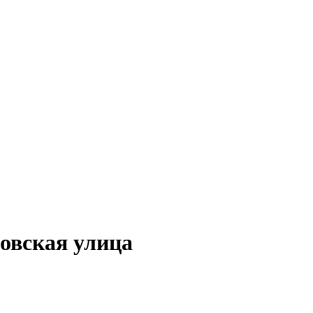
овская улица