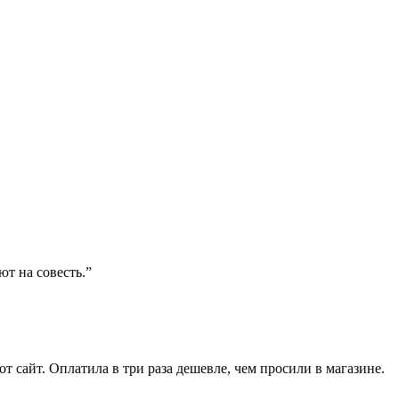
ют на совесть.”
от сайт. Оплатила в три раза дешевле, чем просили в магазине.