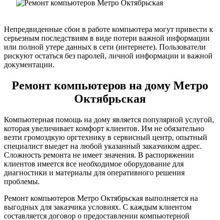
Непредвиденные сбои в работе компьютера могут привести к
серьезным последствиям в виде потери важной информации
или полной утере данных в сети (интернете). Пользователи
рискуют остаться без паролей, личной информации и важной
документации.
Ремонт компьютеров на дому Метро
Октябрьская
Компьютерная помощь на дому является популярной услугой,
которая увеличивает комфорт клиентов. Им не обязательно
везти громоздкую оргтехнику в сервисный центр, опытный
специалист выедет на любой указанный заказчиком адрес.
Сложность ремонта не имеет значения. В распоряжении
клиентов имеется все необходимое оборудование для
диагностики и материалы для оперативного решения
проблемы.
Ремонт компьютеров Метро Октябрьская выполняется на
выгодных для заказчика условиях. С каждым клиентом
составляется договор о предоставлении компьютерной