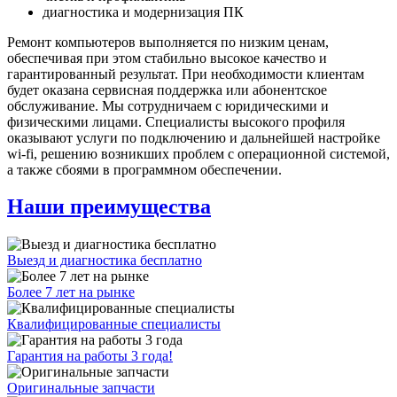
диагностика и модернизация ПК
Ремонт компьютеров выполняется по низким ценам,
обеспечивая при этом стабильно высокое качество и
гарантированный результат. При необходимости клиентам
будет оказана сервисная поддержка или абонентское
обслуживание. Мы сотрудничаем с юридическими и
физическими лицами. Специалисты высокого профиля
оказывают услуги по подключению и дальнейшей настройке
wi-fi, решению возникших проблем с операционной системой,
а также сбоями в программном обеспечении.
Наши преимущества
Выезд и диагностика бесплатно
Более 7 лет на рынке
Квалифицированные специалисты
Гарантия на работы 3 года!
Оригинальные запчасти