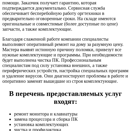
помощи. Заказчик получает гарантию, которая
подтверждается документально. Сервисная служба
обеспечивает бесперебойную работу оргтехники в
предварительно оговоренные сроки. На складе имеются
оригинальные и совместимые (более доступные по цене)
запчасти, а также комплектующие.
Благодаря слаженной работе компании специалисты
выполняют оперативный ремонт на дому за разумную цену.
Мастера выявят истинную причину поломки, привезут все
нужные комплектующие и программы. При необходимости
будет выполнена чистка ПК. Профессиональным
специалистам под силу установка внешних, а также
периферических устройств, настройка специальных программ
и удаление вирусов. Они диагностируют проблемы в работе и
оперативно заменят вышедшие из строя комплектующие.
В перечень предоставляемых услуг
входят:
ремонт монитора и клавиатуры
замена процессора и сборка ПК
установка комплектующих
чистка и профилактика