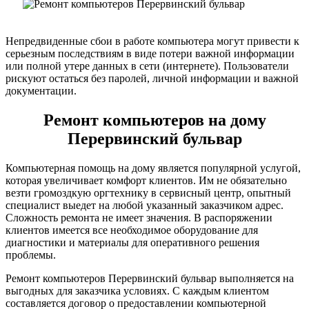
Непредвиденные сбои в работе компьютера могут привести к
серьезным последствиям в виде потери важной информации
или полной утере данных в сети (интернете). Пользователи
рискуют остаться без паролей, личной информации и важной
документации.
Ремонт компьютеров на дому
Перервинский бульвар
Компьютерная помощь на дому является популярной услугой,
которая увеличивает комфорт клиентов. Им не обязательно
везти громоздкую оргтехнику в сервисный центр, опытный
специалист выедет на любой указанный заказчиком адрес.
Сложность ремонта не имеет значения. В распоряжении
клиентов имеется все необходимое оборудование для
диагностики и материалы для оперативного решения
проблемы.
Ремонт компьютеров Перервинский бульвар выполняется на
выгодных для заказчика условиях. С каждым клиентом
составляется договор о предоставлении компьютерной