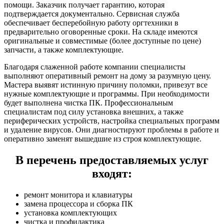
помощи. Заказчик получает гарантию, которая
подтверждается документально. Сервисная служба
обеспечивает бесперебойную работу оргтехники в
предварительно оговоренные сроки. На складе имеются
оригинальные и совместимые (более доступные по цене)
запчасти, а также комплектующие.
Благодаря слаженной работе компании специалисты
выполняют оперативный ремонт на дому за разумную цену.
Мастера выявят истинную причину поломки, привезут все
нужные комплектующие и программы. При необходимости
будет выполнена чистка ПК. Профессиональным
специалистам под силу установка внешних, а также
периферических устройств, настройка специальных программ
и удаление вирусов. Они диагностируют проблемы в работе и
оперативно заменят вышедшие из строя комплектующие.
В перечень предоставляемых услуг
входят:
ремонт монитора и клавиатуры
замена процессора и сборка ПК
установка комплектующих
чистка и профилактика