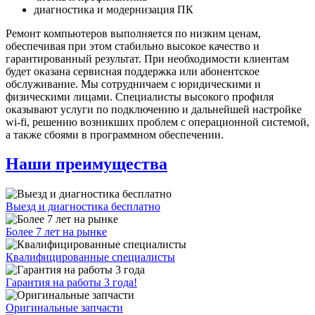
диагностика и модернизация ПК
Ремонт компьютеров выполняется по низким ценам,
обеспечивая при этом стабильно высокое качество и
гарантированный результат. При необходимости клиентам
будет оказана сервисная поддержка или абонентское
обслуживание. Мы сотрудничаем с юридическими и
физическими лицами. Специалисты высокого профиля
оказывают услуги по подключению и дальнейшей настройке
wi-fi, решению возникших проблем с операционной системой,
а также сбоями в программном обеспечении.
Наши преимущества
Выезд и диагностика бесплатно
Более 7 лет на рынке
Квалифицированные специалисты
Гарантия на работы 3 года!
Оригинальные запчасти