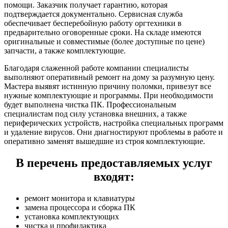
помощи. Заказчик получает гарантию, которая
подтверждается документально. Сервисная служба
обеспечивает бесперебойную работу оргтехники в
предварительно оговоренные сроки. На складе имеются
оригинальные и совместимые (более доступные по цене)
запчасти, а также комплектующие.
Благодаря слаженной работе компании специалисты
выполняют оперативный ремонт на дому за разумную цену.
Мастера выявят истинную причину поломки, привезут все
нужные комплектующие и программы. При необходимости
будет выполнена чистка ПК. Профессиональным
специалистам под силу установка внешних, а также
периферических устройств, настройка специальных программ
и удаление вирусов. Они диагностируют проблемы в работе и
оперативно заменят вышедшие из строя комплектующие.
В перечень предоставляемых услуг
входят:
ремонт монитора и клавиатуры
замена процессора и сборка ПК
установка комплектующих
чистка и профилактика