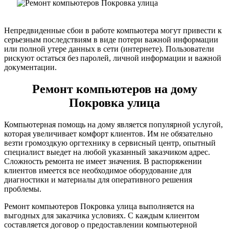
Непредвиденные сбои в работе компьютера могут привести к
серьезным последствиям в виде потери важной информации
или полной утере данных в сети (интернете). Пользователи
рискуют остаться без паролей, личной информации и важной
документации.
Ремонт компьютеров на дому
Покровка улица
Компьютерная помощь на дому является популярной услугой,
которая увеличивает комфорт клиентов. Им не обязательно
везти громоздкую оргтехнику в сервисный центр, опытный
специалист выедет на любой указанный заказчиком адрес.
Сложность ремонта не имеет значения. В распоряжении
клиентов имеется все необходимое оборудование для
диагностики и материалы для оперативного решения
проблемы.
Ремонт компьютеров Покровка улица выполняется на
выгодных для заказчика условиях. С каждым клиентом
составляется договор о предоставлении компьютерной