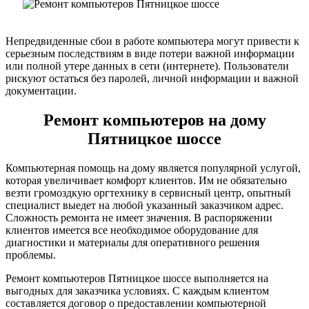
Непредвиденные сбои в работе компьютера могут привести к
серьезным последствиям в виде потери важной информации
или полной утере данных в сети (интернете). Пользователи
рискуют остаться без паролей, личной информации и важной
документации.
Ремонт компьютеров на дому
Пятницкое шоссе
Компьютерная помощь на дому является популярной услугой,
которая увеличивает комфорт клиентов. Им не обязательно
везти громоздкую оргтехнику в сервисный центр, опытный
специалист выедет на любой указанный заказчиком адрес.
Сложность ремонта не имеет значения. В распоряжении
клиентов имеется все необходимое оборудование для
диагностики и материалы для оперативного решения
проблемы.
Ремонт компьютеров Пятницкое шоссе выполняется на
выгодных для заказчика условиях. С каждым клиентом
составляется договор о предоставлении компьютерной