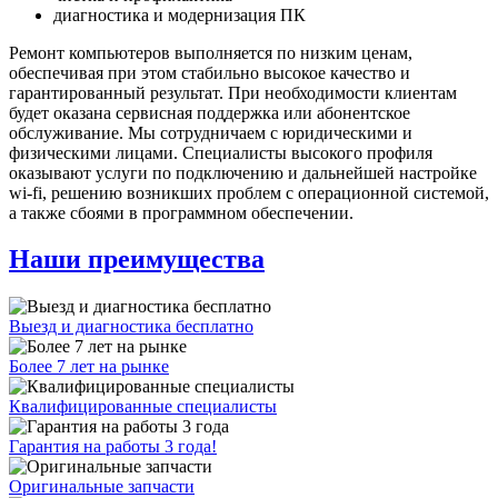
диагностика и модернизация ПК
Ремонт компьютеров выполняется по низким ценам,
обеспечивая при этом стабильно высокое качество и
гарантированный результат. При необходимости клиентам
будет оказана сервисная поддержка или абонентское
обслуживание. Мы сотрудничаем с юридическими и
физическими лицами. Специалисты высокого профиля
оказывают услуги по подключению и дальнейшей настройке
wi-fi, решению возникших проблем с операционной системой,
а также сбоями в программном обеспечении.
Наши преимущества
Выезд и диагностика бесплатно
Более 7 лет на рынке
Квалифицированные специалисты
Гарантия на работы 3 года!
Оригинальные запчасти