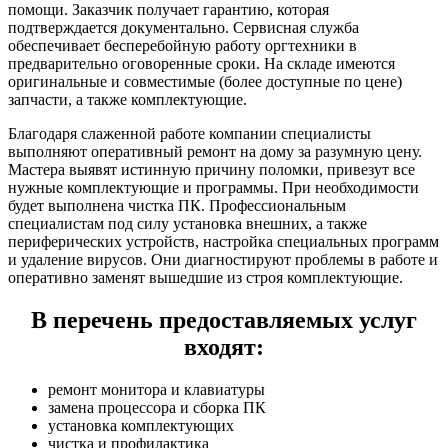
помощи. Заказчик получает гарантию, которая
подтверждается документально. Сервисная служба
обеспечивает бесперебойную работу оргтехники в
предварительно оговоренные сроки. На складе имеются
оригинальные и совместимые (более доступные по цене)
запчасти, а также комплектующие.
Благодаря слаженной работе компании специалисты
выполняют оперативный ремонт на дому за разумную цену.
Мастера выявят истинную причину поломки, привезут все
нужные комплектующие и программы. При необходимости
будет выполнена чистка ПК. Профессиональным
специалистам под силу установка внешних, а также
периферических устройств, настройка специальных программ
и удаление вирусов. Они диагностируют проблемы в работе и
оперативно заменят вышедшие из строя комплектующие.
В перечень предоставляемых услуг
входят:
ремонт монитора и клавиатуры
замена процессора и сборка ПК
установка комплектующих
чистка и профилактика