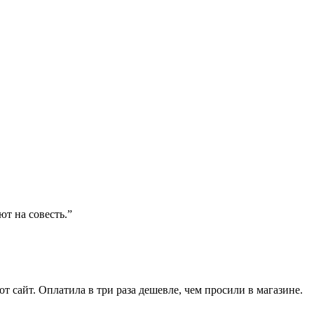
ют на совесть.”
от сайт. Оплатила в три раза дешевле, чем просили в магазине.