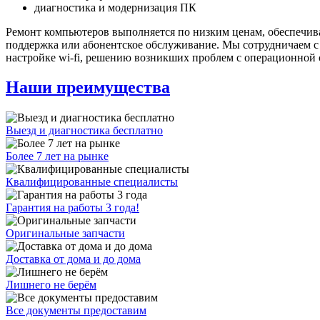
диагностика и модернизация ПК
Ремонт компьютеров выполняется по низким ценам, обеспечивая
поддержка или абонентское обслуживание. Мы сотрудничаем 
настройке wi-fi, решению возникших проблем с операционной 
Наши преимущества
Выезд и диагностика бесплатно
Более 7 лет на рынке
Квалифицированные специалисты
Гарантия на работы 3 года!
Оригинальные запчасти
Доставка от дома и до дома
Лишнего не берём
Все документы предоставим