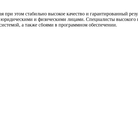
 при этом стабильно высокое качество и гарантированный резул
с юридическими и физическими лицами. Специалисты высокого
системой, а также сбоями в программном обеспечении.