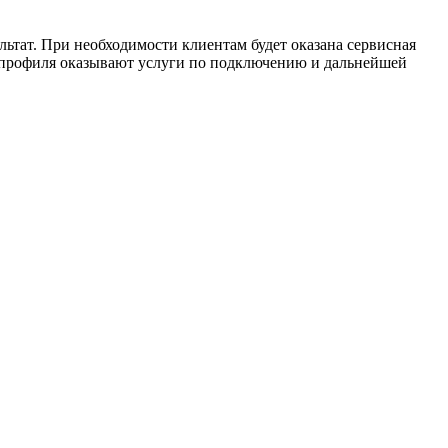
ьтат. При необходимости клиентам будет оказана сервисная
 профиля оказывают услуги по подключению и дальнейшей