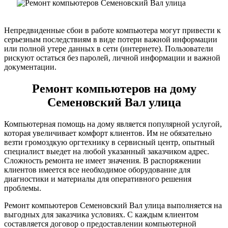
Непредвиденные сбои в работе компьютера могут привести к
серьезным последствиям в виде потери важной информации
или полной утере данных в сети (интернете). Пользователи
рискуют остаться без паролей, личной информации и важной
документации.
Ремонт компьютеров на дому
Семеновский Вал улица
Компьютерная помощь на дому является популярной услугой,
которая увеличивает комфорт клиентов. Им не обязательно
везти громоздкую оргтехнику в сервисный центр, опытный
специалист выедет на любой указанный заказчиком адрес.
Сложность ремонта не имеет значения. В распоряжении
клиентов имеется все необходимое оборудование для
диагностики и материалы для оперативного решения
проблемы.
Ремонт компьютеров Семеновский Вал улица выполняется на
выгодных для заказчика условиях. С каждым клиентом
составляется договор о предоставлении компьютерной