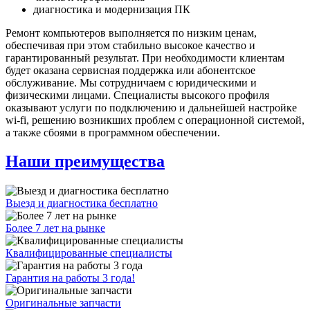
диагностика и модернизация ПК
Ремонт компьютеров выполняется по низким ценам,
обеспечивая при этом стабильно высокое качество и
гарантированный результат. При необходимости клиентам
будет оказана сервисная поддержка или абонентское
обслуживание. Мы сотрудничаем с юридическими и
физическими лицами. Специалисты высокого профиля
оказывают услуги по подключению и дальнейшей настройке
wi-fi, решению возникших проблем с операционной системой,
а также сбоями в программном обеспечении.
Наши преимущества
Выезд и диагностика бесплатно
Более 7 лет на рынке
Квалифицированные специалисты
Гарантия на работы 3 года!
Оригинальные запчасти