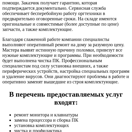
помощи. Заказчик получает гарантию, которая
подтверждается документально. Сервисная служба
обеспечивает бесперебойную работу оргтехники в
предварительно оговоренные сроки. На складе имеются
оригинальные и совместимые (более доступные по цене)
запчасти, а также комплектующие.
Благодаря слаженной работе компании специалисты
выполняют оперативный ремонт на дому за разумную цену.
Мастера выявят истинную причину поломки, привезут все
нужные комплектующие и программы. При необходимости
будет выполнена чистка ПК. Профессиональным
специалистам под силу установка внешних, а также
периферических устройств, настройка специальных программ
и удаление вирусов. Они диагностируют проблемы в работе и
оперативно заменят вышедшие из строя комплектующие.
В перечень предоставляемых услуг
входят:
ремонт монитора и клавиатуры
замена процессора и сборка ПК
установка комплектующих
чистка и профилактика