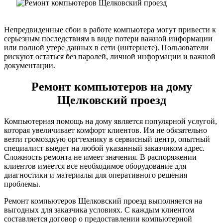
Непредвиденные сбои в работе компьютера могут привести к
серьезным последствиям в виде потери важной информации
или полной утере данных в сети (интернете). Пользователи
рискуют остаться без паролей, личной информации и важной
документации.
Ремонт компьютеров на дому
Щелковский проезд
Компьютерная помощь на дому является популярной услугой,
которая увеличивает комфорт клиентов. Им не обязательно
везти громоздкую оргтехнику в сервисный центр, опытный
специалист выедет на любой указанный заказчиком адрес.
Сложность ремонта не имеет значения. В распоряжении
клиентов имеется все необходимое оборудование для
диагностики и материалы для оперативного решения
проблемы.
Ремонт компьютеров Щелковский проезд выполняется на
выгодных для заказчика условиях. С каждым клиентом
составляется договор о предоставлении компьютерной