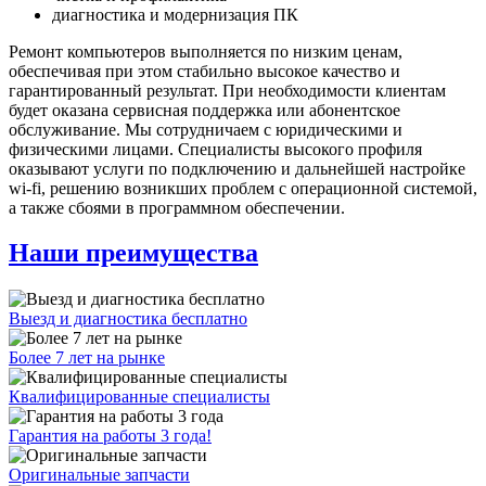
диагностика и модернизация ПК
Ремонт компьютеров выполняется по низким ценам,
обеспечивая при этом стабильно высокое качество и
гарантированный результат. При необходимости клиентам
будет оказана сервисная поддержка или абонентское
обслуживание. Мы сотрудничаем с юридическими и
физическими лицами. Специалисты высокого профиля
оказывают услуги по подключению и дальнейшей настройке
wi-fi, решению возникших проблем с операционной системой,
а также сбоями в программном обеспечении.
Наши преимущества
Выезд и диагностика бесплатно
Более 7 лет на рынке
Квалифицированные специалисты
Гарантия на работы 3 года!
Оригинальные запчасти