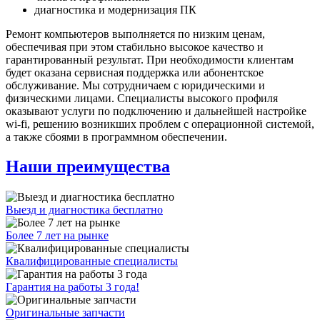
диагностика и модернизация ПК
Ремонт компьютеров выполняется по низким ценам,
обеспечивая при этом стабильно высокое качество и
гарантированный результат. При необходимости клиентам
будет оказана сервисная поддержка или абонентское
обслуживание. Мы сотрудничаем с юридическими и
физическими лицами. Специалисты высокого профиля
оказывают услуги по подключению и дальнейшей настройке
wi-fi, решению возникших проблем с операционной системой,
а также сбоями в программном обеспечении.
Наши преимущества
Выезд и диагностика бесплатно
Более 7 лет на рынке
Квалифицированные специалисты
Гарантия на работы 3 года!
Оригинальные запчасти