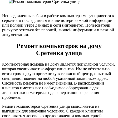
Непредвиденные сбои в работе компьютера могут привести к
серьезным последствиям в виде потери важной информации
или полной утере данных в сети (интернете). Пользователи
рискуют остаться без паролей, личной информации и важной
документации.
Ремонт компьютеров на дому
Сретенка улица
Компьютерная помощь на дому является популярной услугой,
которая увеличивает комфорт клиентов. Им не обязательно
везти громоздкую оргтехнику в сервисный центр, опытный
специалист выедет на любой указанный заказчиком адрес.
Сложность ремонта не имеет значения. В распоряжении
клиентов имеется все необходимое оборудование для
диагностики и материалы для оперативного решения
проблемы.
Ремонт компьютеров Сретенка улица выполняется на
выгодных для заказчика условиях. С каждым клиентом
составляется договор о предоставлении компьютерной