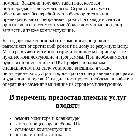
помощи. Заказчик получает гарантию, которая
подтверждается документально. Сервисная служба
обеспечивает бесперебойную работу оргтехники в
предварительно оговоренные сроки. На складе имеются
оригинальные и совместимые (более доступные по цене)
запчасти, а также комплектующие.
Благодаря слаженной работе компании специалисты
выполняют оперативный ремонт на дому за разумную цену.
Мастера выявят истинную причину поломки, привезут все
нужные комплектующие и программы. При необходимости
будет выполнена чистка ПК. Профессиональным
специалистам под силу установка внешних, а также
периферических устройств, настройка специальных программ
и удаление вирусов. Они диагностируют проблемы в работе и
оперативно заменят вышедшие из строя комплектующие.
В перечень предоставляемых услуг
входят:
ремонт монитора и клавиатуры
замена процессора и сборка ПК
установка комплектующих
чистка и профилактика