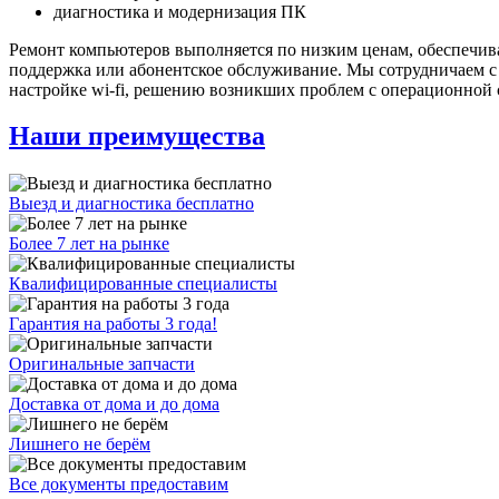
диагностика и модернизация ПК
Ремонт компьютеров выполняется по низким ценам, обеспечивая
поддержка или абонентское обслуживание. Мы сотрудничаем 
настройке wi-fi, решению возникших проблем с операционной 
Наши преимущества
Выезд и диагностика бесплатно
Более 7 лет на рынке
Квалифицированные специалисты
Гарантия на работы 3 года!
Оригинальные запчасти
Доставка от дома и до дома
Лишнего не берём
Все документы предоставим