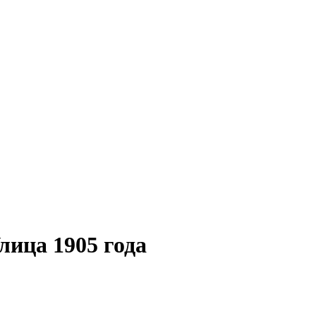
ица 1905 года