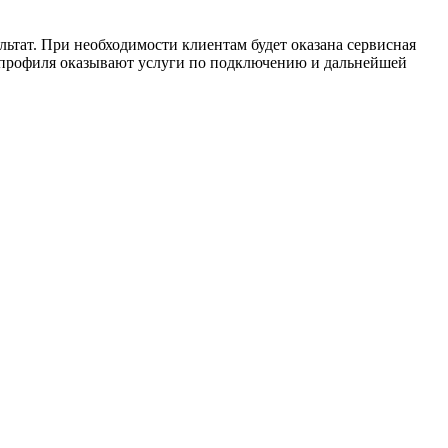
ьтат. При необходимости клиентам будет оказана сервисная
 профиля оказывают услуги по подключению и дальнейшей