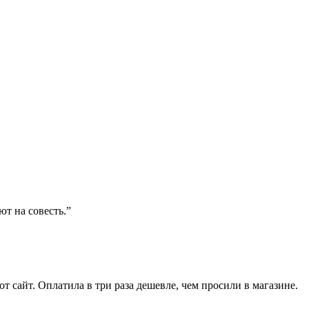
ют на совесть.”
от сайт. Оплатила в три раза дешевле, чем просили в магазине.