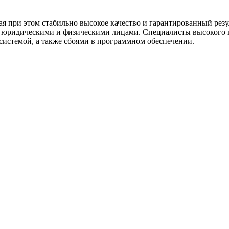
 при этом стабильно высокое качество и гарантированный резул
с юридическими и физическими лицами. Специалисты высокого
системой, а также сбоями в программном обеспечении.