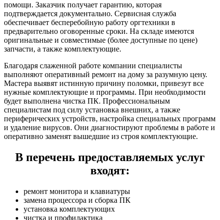
помощи. Заказчик получает гарантию, которая
подтверждается документально. Сервисная служба
обеспечивает бесперебойную работу оргтехники в
предварительно оговоренные сроки. На складе имеются
оригинальные и совместимые (более доступные по цене)
запчасти, а также комплектующие.
Благодаря слаженной работе компании специалисты
выполняют оперативный ремонт на дому за разумную цену.
Мастера выявят истинную причину поломки, привезут все
нужные комплектующие и программы. При необходимости
будет выполнена чистка ПК. Профессиональным
специалистам под силу установка внешних, а также
периферических устройств, настройка специальных программ
и удаление вирусов. Они диагностируют проблемы в работе и
оперативно заменят вышедшие из строя комплектующие.
В перечень предоставляемых услуг
входят:
ремонт монитора и клавиатуры
замена процессора и сборка ПК
установка комплектующих
чистка и профилактика