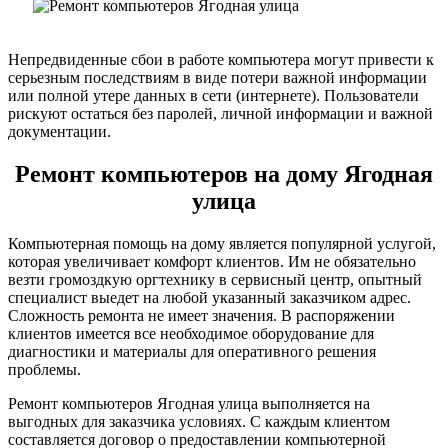
Непредвиденные сбои в работе компьютера могут привести к
серьезным последствиям в виде потери важной информации
или полной утере данных в сети (интернете). Пользователи
рискуют остаться без паролей, личной информации и важной
документации.
Ремонт компьютеров на дому Ягодная
улица
Компьютерная помощь на дому является популярной услугой,
которая увеличивает комфорт клиентов. Им не обязательно
везти громоздкую оргтехнику в сервисный центр, опытный
специалист выедет на любой указанный заказчиком адрес.
Сложность ремонта не имеет значения. В распоряжении
клиентов имеется все необходимое оборудование для
диагностики и материалы для оперативного решения
проблемы.
Ремонт компьютеров Ягодная улица выполняется на
выгодных для заказчика условиях. С каждым клиентом
составляется договор о предоставлении компьютерной