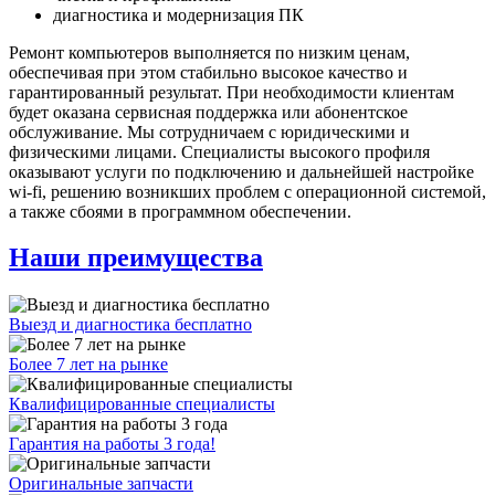
диагностика и модернизация ПК
Ремонт компьютеров выполняется по низким ценам,
обеспечивая при этом стабильно высокое качество и
гарантированный результат. При необходимости клиентам
будет оказана сервисная поддержка или абонентское
обслуживание. Мы сотрудничаем с юридическими и
физическими лицами. Специалисты высокого профиля
оказывают услуги по подключению и дальнейшей настройке
wi-fi, решению возникших проблем с операционной системой,
а также сбоями в программном обеспечении.
Наши преимущества
Выезд и диагностика бесплатно
Более 7 лет на рынке
Квалифицированные специалисты
Гарантия на работы 3 года!
Оригинальные запчасти